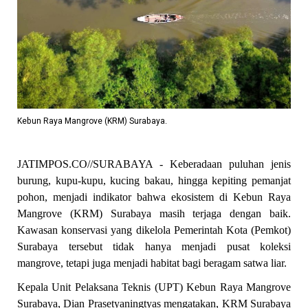
Kebun Raya Mangrove (KRM) Surabaya.
JATIMPOS.CO//SURABAYA - Keberadaan puluhan jenis
burung, kupu-kupu, kucing bakau, hingga kepiting pemanjat
pohon, menjadi indikator bahwa ekosistem di Kebun Raya
Mangrove (KRM) Surabaya masih terjaga dengan baik.
Kawasan konservasi yang dikelola Pemerintah Kota (Pemkot)
Surabaya tersebut tidak hanya menjadi pusat koleksi
mangrove, tetapi juga menjadi habitat bagi beragam satwa liar.
Kepala Unit Pelaksana Teknis (UPT) Kebun Raya Mangrove
Surabaya, Dian Prasetyaningtyas mengatakan, KRM Surabaya