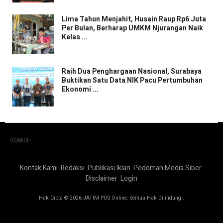
Lima Tahun Menjahit, Husain Raup Rp6 Juta
Per Bulan, Berharap UMKM Njurangan Naik
Kelas ...
Raih Dua Penghargaan Nasional, Surabaya
Buktikan Satu Data NIK Pacu Pertumbuhan
Ekonomi ...
SEARCH
Kontak Kami
Redaksi
Publikasi Iklan
Pedoman Media Siber
Disclaimer
Login
Hak Cipta © 2026 JATIM POS Online. Semua Hak Dilindungi.