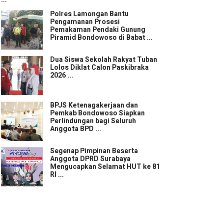
Polres Lamongan Bantu
Pengamanan Prosesi
Pemakaman Pendaki Gunung
Piramid Bondowoso di Babat ...
Dua Siswa Sekolah Rakyat Tuban
Lolos Diklat Calon Paskibraka
2026 ...
BPJS Ketenagakerjaan dan
Pemkab Bondowoso Siapkan
Perlindungan bagi Seluruh
Anggota BPD ...
Segenap Pimpinan Beserta
Anggota DPRD Surabaya
Mengucapkan Selamat HUT ke 81
RI ...