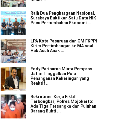
Raih Dua Penghargaan Nasional,
Surabaya Buktikan Satu Data NIK
Pacu Pertumbuhan Ekonomi ...
LPA Kota Pasuruan dan GM FKPPI
Kirim Pertimbangan ke MA soal
Hak Asuh Anak ...
Eddy Paripurna Minta Pemprov
Jatim Tinggalkan Pola
Penanganan Kekeringan yang
Reaktif ...
Rekrutmen Kerja Fiktif
Terbongkar, Polres Mojokerto:
Ada Tiga Tersangka dan Puluhan
Barang Bukti ...