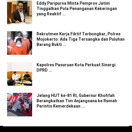
Eddy Paripurna Minta Pemprov Jatim
Tinggalkan Pola Penanganan Kekeringan
yang Reaktif ...
Rekrutmen Kerja Fiktif Terbongkar, Polres
Mojokerto: Ada Tiga Tersangka dan Puluhan
Barang Bukti ...
Kapolres Pasuruan Kota Perkuat Sinergi
DPRD ...
Jelang HUT ke-81 RI, Gubernur Khofifah
Berangkatkan Tim Anjangsana ke Rumah
Perintis Kemerdekaan ...