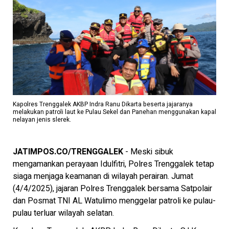
Kapolres Trenggalek AKBP Indra Ranu Dikarta beserta jajaranya
melakukan patroli laut ke Pulau Sekel dan Panehan menggunakan kapal
nelayan jenis slerek.
JATIMPOS.CO/TRENGGALEK
- Meski sibuk
mengamankan perayaan Idulfitri, Polres Trenggalek tetap
siaga menjaga keamanan di wilayah perairan. Jumat
(4/4/2025), jajaran Polres Trenggalek bersama Satpolair
dan Posmat TNI AL Watulimo menggelar patroli ke pulau-
pulau terluar wilayah selatan.