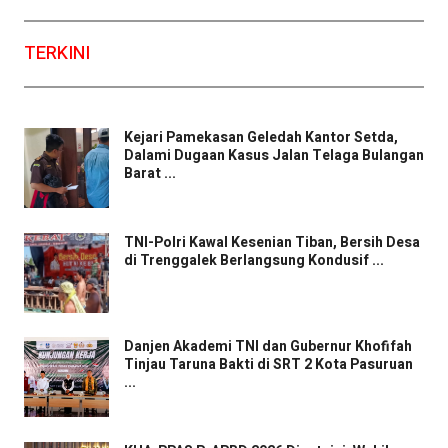
TERKINI
Kejari Pamekasan Geledah Kantor Setda,
Dalami Dugaan Kasus Jalan Telaga Bulangan
Barat ...
TNI-Polri Kawal Kesenian Tiban, Bersih Desa
di Trenggalek Berlangsung Kondusif ...
Danjen Akademi TNI dan Gubernur Khofifah
Tinjau Taruna Bakti di SRT 2 Kota Pasuruan
...