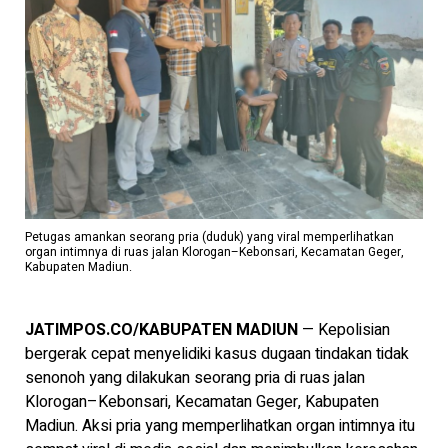
Petugas amankan seorang pria (duduk) yang viral memperlihatkan
organ intimnya di ruas jalan Klorogan–Kebonsari, Kecamatan Geger,
Kabupaten Madiun.
JATIMPOS.CO/KABUPATEN MADIUN
— Kepolisian
bergerak cepat menyelidiki kasus dugaan tindakan tidak
senonoh yang dilakukan seorang pria di ruas jalan
Klorogan–Kebonsari, Kecamatan Geger, Kabupaten
Madiun. Aksi pria yang memperlihatkan organ intimnya itu