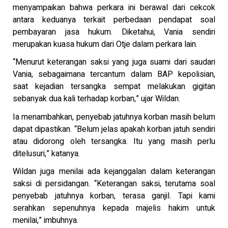
menyampaikan bahwa perkara ini berawal dari cekcok
antara keduanya terkait perbedaan pendapat soal
pembayaran jasa hukum. Diketahui, Vania sendiri
merupakan kuasa hukum dari Otje dalam perkara lain.
“Menurut keterangan saksi yang juga suami dari saudari
Vania, sebagaimana tercantum dalam BAP kepolisian,
saat kejadian tersangka sempat melakukan gigitan
sebanyak dua kali terhadap korban,” ujar Wildan.
Ia menambahkan, penyebab jatuhnya korban masih belum
dapat dipastikan. “Belum jelas apakah korban jatuh sendiri
atau didorong oleh tersangka. Itu yang masih perlu
ditelusuri,” katanya.
Wildan juga menilai ada kejanggalan dalam keterangan
saksi di persidangan. “Keterangan saksi, terutama soal
penyebab jatuhnya korban, terasa ganjil. Tapi kami
serahkan sepenuhnya kepada majelis hakim untuk
menilai,” imbuhnya.