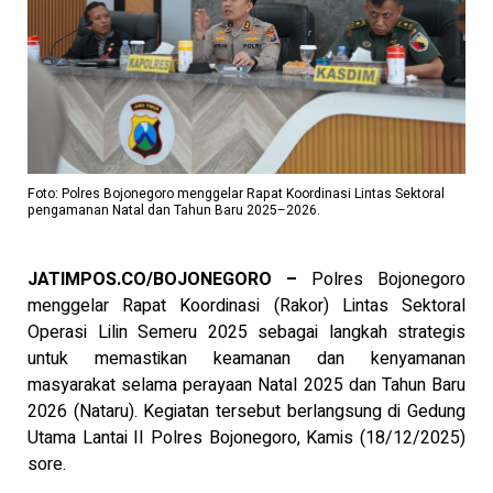
Foto: Polres Bojonegoro menggelar Rapat Koordinasi Lintas Sektoral
pengamanan Natal dan Tahun Baru 2025–2026.
JATIMPOS.CO/BOJONEGORO –
Polres Bojonegoro
menggelar Rapat Koordinasi (Rakor) Lintas Sektoral
Operasi Lilin Semeru 2025 sebagai langkah strategis
untuk memastikan keamanan dan kenyamanan
masyarakat selama perayaan Natal 2025 dan Tahun Baru
2026 (Nataru). Kegiatan tersebut berlangsung di Gedung
Utama Lantai II Polres Bojonegoro, Kamis (18/12/2025)
sore.