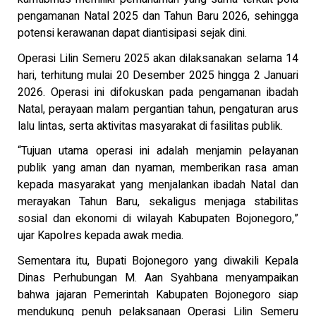
pengamanan Natal 2025 dan Tahun Baru 2026, sehingga
potensi kerawanan dapat diantisipasi sejak dini.
Operasi Lilin Semeru 2025 akan dilaksanakan selama 14
hari, terhitung mulai 20 Desember 2025 hingga 2 Januari
2026. Operasi ini difokuskan pada pengamanan ibadah
Natal, perayaan malam pergantian tahun, pengaturan arus
lalu lintas, serta aktivitas masyarakat di fasilitas publik.
“Tujuan utama operasi ini adalah menjamin pelayanan
publik yang aman dan nyaman, memberikan rasa aman
kepada masyarakat yang menjalankan ibadah Natal dan
merayakan Tahun Baru, sekaligus menjaga stabilitas
sosial dan ekonomi di wilayah Kabupaten Bojonegoro,”
ujar Kapolres kepada awak media.
Sementara itu, Bupati Bojonegoro yang diwakili Kepala
Dinas Perhubungan M. Aan Syahbana menyampaikan
bahwa jajaran Pemerintah Kabupaten Bojonegoro siap
mendukung penuh pelaksanaan Operasi Lilin Semeru