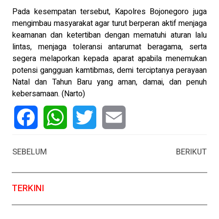
Pada kesempatan tersebut, Kapolres Bojonegoro juga
mengimbau masyarakat agar turut berperan aktif menjaga
keamanan dan ketertiban dengan mematuhi aturan lalu
lintas, menjaga toleransi antarumat beragama, serta
segera melaporkan kepada aparat apabila menemukan
potensi gangguan kamtibmas, demi terciptanya perayaan
Natal dan Tahun Baru yang aman, damai, dan penuh
kebersamaan. (Narto)
Facebook
WhatsApp
Twitter
Email
SEBELUM
BERIKUT
TERKINI