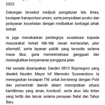
2025.
Dukungan tersebut meliputi pengaturan lalu lintas,
kesiapan transportasi umum, serta penyediaan posko dan
pelayanan kesehatan dengan melibatkan berbagai pihak
terkait.
Ia juga menekankan pentingnya sosialisasi kepada
masyarakat terkait titik-titik rawan kemacetan, jalur
alternatif, serta layanan publik yang tersedia selama
masa libur, guna meminimalisasi gangguan dan
meningkatkan kenyamanan pengguna jalan.
Hal senada disampaikan Dandim 0813 Bojonegoro yang
diwakili Kasdim Mayor Inf Marwoko Suswandono. Ia
menegaskan kesiapan TNI untuk bersinergi dengan Polri
dan pemerintah daerah dalam menciptakan situasi
kamtibmas yang aman, kondusif, serta arus lalu lintas
yang tertib dan lancar selama perayaan Natal dan Tahun
Baru.