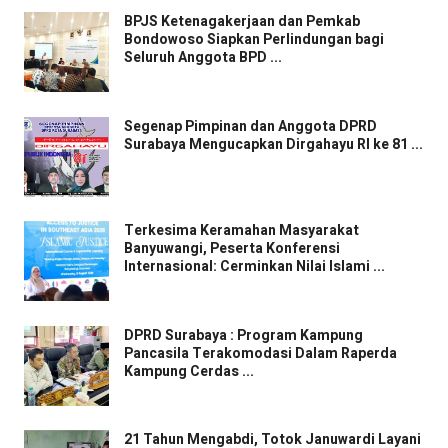
BPJS Ketenagakerjaan dan Pemkab
Bondowoso Siapkan Perlindungan bagi
Seluruh Anggota BPD ...
Segenap Pimpinan dan Anggota DPRD
Surabaya Mengucapkan Dirgahayu RI ke 81 ...
Terkesima Keramahan Masyarakat
Banyuwangi, Peserta Konferensi
Internasional: Cerminkan Nilai Islami ...
DPRD Surabaya : Program Kampung
Pancasila Terakomodasi Dalam Raperda
Kampung Cerdas ...
21 Tahun Mengabdi, Totok Januwardi Layani