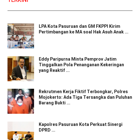
TERKINI
LPA Kota Pasuruan dan GM FKPPI Kirim
Pertimbangan ke MA soal Hak Asuh Anak ...
Eddy Paripurna Minta Pemprov Jatim
Tinggalkan Pola Penanganan Kekeringan
yang Reaktif ...
Rekrutmen Kerja Fiktif Terbongkar, Polres
Mojokerto: Ada Tiga Tersangka dan Puluhan
Barang Bukti ...
Kapolres Pasuruan Kota Perkuat Sinergi
DPRD ...