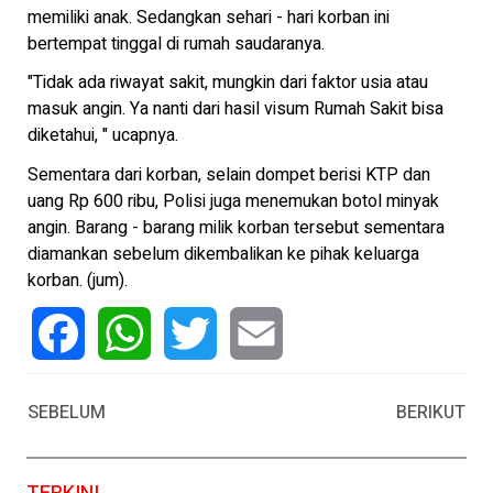
memiliki anak. Sedangkan sehari - hari korban ini
bertempat tinggal di rumah saudaranya.
"Tidak ada riwayat sakit, mungkin dari faktor usia atau
masuk angin. Ya nanti dari hasil visum Rumah Sakit bisa
diketahui, " ucapnya.
Sementara dari korban, selain dompet berisi KTP dan
uang Rp 600 ribu, Polisi juga menemukan botol minyak
angin. Barang - barang milik korban tersebut sementara
diamankan sebelum dikembalikan ke pihak keluarga
korban. (jum).
Facebook
WhatsApp
Twitter
Email
SEBELUM
BERIKUT