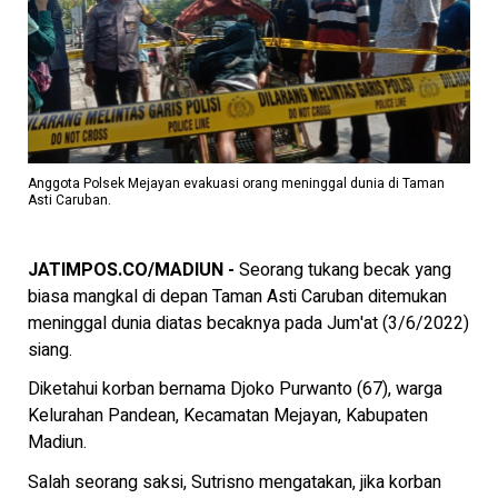
Anggota Polsek Mejayan evakuasi orang meninggal dunia di Taman
Asti Caruban.
JATIMPOS.CO/MADIUN -
Seorang tukang becak yang
biasa mangkal di depan Taman Asti Caruban ditemukan
meninggal dunia diatas becaknya pada Jum'at (3/6/2022)
siang.
Diketahui korban bernama Djoko Purwanto (67), warga
Kelurahan Pandean, Kecamatan Mejayan, Kabupaten
Madiun.
Salah seorang saksi, Sutrisno mengatakan, jika korban