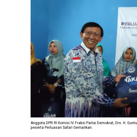
Anggota DPR RI Komisi IV Fraksi Partai Demokrat, Drs. H. Gunt
peserta Perluasan Safari Gemarikan.