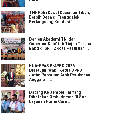
TNI-Polri Kawal Kesenian Tiban,
Bersih Desa di Trenggalek
Berlangsung Kondusif ...
Danjen Akademi TNI dan
Gubernur Khofifah Tinjau Taruna
Bakti di SRT 2 Kota Pasuruan ...
KUA-PPAS P-APBD 2026
Disetujui, Wakil Ketua DPRD
Jatim Paparkan Arah Perubahan
Anggaran ...
Datang Ke Jember, Ini Yang
Dikatakan Ombudsman RI Soal
Layanan Home Care ...