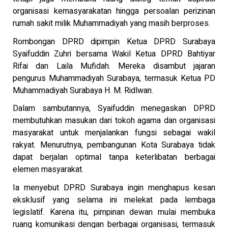
organisasi kemasyarakatan hingga persoalan perizinan
rumah sakit milik Muhammadiyah yang masih berproses.
Rombongan DPRD dipimpin Ketua DPRD Surabaya
Syaifuddin Zuhri bersama Wakil Ketua DPRD Bahtiyar
Rifai dan Laila Mufidah. Mereka disambut jajaran
pengurus Muhammadiyah Surabaya, termasuk Ketua PD
Muhammadiyah Surabaya H. M. Ridlwan.
Dalam sambutannya, Syaifuddin menegaskan DPRD
membutuhkan masukan dari tokoh agama dan organisasi
masyarakat untuk menjalankan fungsi sebagai wakil
rakyat. Menurutnya, pembangunan Kota Surabaya tidak
dapat berjalan optimal tanpa keterlibatan berbagai
elemen masyarakat.
Ia menyebut DPRD Surabaya ingin menghapus kesan
eksklusif yang selama ini melekat pada lembaga
legislatif. Karena itu, pimpinan dewan mulai membuka
ruang komunikasi dengan berbagai organisasi, termasuk