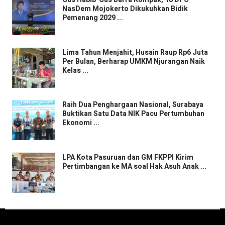
NasDem Mojokerto Dikukuhkan Bidik
Pemenang 2029 ...
Lima Tahun Menjahit, Husain Raup Rp6 Juta
Per Bulan, Berharap UMKM Njurangan Naik
Kelas ...
Raih Dua Penghargaan Nasional, Surabaya
Buktikan Satu Data NIK Pacu Pertumbuhan
Ekonomi ...
LPA Kota Pasuruan dan GM FKPPI Kirim
Pertimbangan ke MA soal Hak Asuh Anak ...