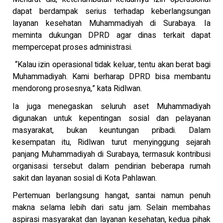
dapat berdampak serius terhadap keberlangsungan
layanan kesehatan Muhammadiyah di Surabaya. Ia
meminta dukungan DPRD agar dinas terkait dapat
mempercepat proses administrasi.
“Kalau izin operasional tidak keluar, tentu akan berat bagi
Muhammadiyah. Kami berharap DPRD bisa membantu
mendorong prosesnya,” kata Ridlwan.
Ia juga menegaskan seluruh aset Muhammadiyah
digunakan untuk kepentingan sosial dan pelayanan
masyarakat, bukan keuntungan pribadi. Dalam
kesempatan itu, Ridlwan turut menyinggung sejarah
panjang Muhammadiyah di Surabaya, termasuk kontribusi
organisasi tersebut dalam pendirian beberapa rumah
sakit dan layanan sosial di Kota Pahlawan.
Pertemuan berlangsung hangat, santai namun penuh
makna selama lebih dari satu jam. Selain membahas
aspirasi masyarakat dan layanan kesehatan, kedua pihak