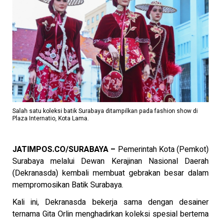
Salah satu koleksi batik Surabaya ditampilkan pada fashion show di
Plaza Internatio, Kota Lama.
JATIMPOS.CO/SURABAYA –
Pemerintah Kota (Pemkot)
Surabaya melalui Dewan Kerajinan Nasional Daerah
(Dekranasda) kembali membuat gebrakan besar dalam
mempromosikan Batik Surabaya.
Kali ini, Dekranasda bekerja sama dengan desainer
ternama Gita Orlin menghadirkan koleksi spesial bertema