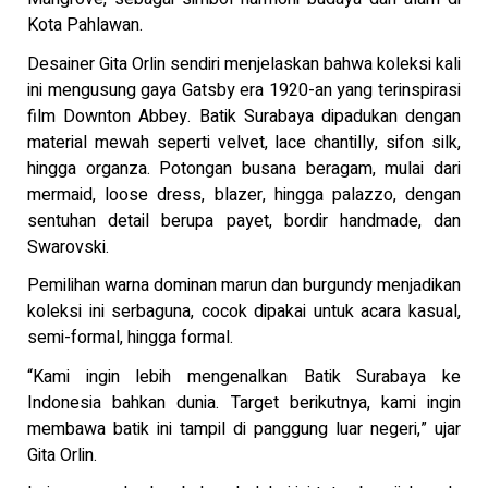
Kota Pahlawan.
Desainer Gita Orlin sendiri menjelaskan bahwa koleksi kali
ini mengusung gaya Gatsby era 1920-an yang terinspirasi
film Downton Abbey. Batik Surabaya dipadukan dengan
material mewah seperti velvet, lace chantilly, sifon silk,
hingga organza. Potongan busana beragam, mulai dari
mermaid, loose dress, blazer, hingga palazzo, dengan
sentuhan detail berupa payet, bordir handmade, dan
Swarovski.
Pemilihan warna dominan marun dan burgundy menjadikan
koleksi ini serbaguna, cocok dipakai untuk acara kasual,
semi-formal, hingga formal.
“Kami ingin lebih mengenalkan Batik Surabaya ke
Indonesia bahkan dunia. Target berikutnya, kami ingin
membawa batik ini tampil di panggung luar negeri,” ujar
Gita Orlin.