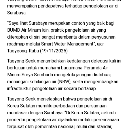
menyampaikan pendapatnya terhadap pengelolaan air di
Surabaya.
“Saya lihat Surabaya merupakan contoh yang baik bagi
BUMD Air Minum lain, praktik pengelolaan air yang
diterapkan di sini sangat membantu dalam penyusunan
roadmap melalui Smart Water Management”, ujar
Taeyeong, Rabu (19/11/2025)
Taeyong Seok menambahkan kedatangan delegasi kali ini
bertujuan untuk memahami bagaimana Perumda Air
Minum Surya Sembada mengelola jaringan distribusi,
menangani kehilangan air (NRW), serta mengembangkan
infrastruktur pengelolaan air secara bertahap.
Taeyong Seok menjelaskan bahwa pengelolaan air di
Korea Selatan memiliki perbedaan dan persamaan
mendasar dengan Surabaya. “Di Korea Selatan, seluruh
prosedur pengelolaan air dijalankan melalui perencanaan
terpusat oleh pemerintah nasional, mulai dari standar,