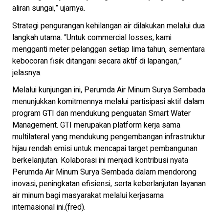
aliran sungai,” ujarnya.
Strategi pengurangan kehilangan air dilakukan melalui dua
langkah utama. “Untuk commercial losses, kami
mengganti meter pelanggan setiap lima tahun, sementara
kebocoran fisik ditangani secara aktif di lapangan,”
jelasnya.
Melalui kunjungan ini, Perumda Air Minum Surya Sembada
menunjukkan komitmennya melalui partisipasi aktif dalam
program GTI dan mendukung penguatan Smart Water
Management. GTI merupakan platform kerja sama
multilateral yang mendukung pengembangan infrastruktur
hijau rendah emisi untuk mencapai target pembangunan
berkelanjutan. Kolaborasi ini menjadi kontribusi nyata
Perumda Air Minum Surya Sembada dalam mendorong
inovasi, peningkatan efisiensi, serta keberlanjutan layanan
air minum bagi masyarakat melalui kerjasama
internasional ini.(fred).