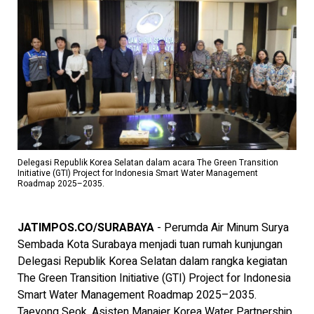
Delegasi Republik Korea Selatan dalam acara The Green Transition
Initiative (GTI) Project for Indonesia Smart Water Management
Roadmap 2025–2035.
JATIMPOS.CO/SURABAYA
- Perumda Air Minum Surya
Sembada Kota Surabaya menjadi tuan rumah kunjungan
Delegasi Republik Korea Selatan dalam rangka kegiatan
The Green Transition Initiative (GTI) Project for Indonesia
Smart Water Management Roadmap 2025–2035.
Taeyong Seok, Asisten Manajer Korea Water Partnership,