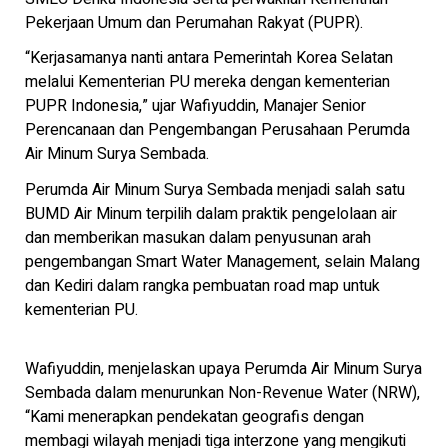
Pekerjaan Umum dan Perumahan Rakyat (PUPR).
“Kerjasamanya nanti antara Pemerintah Korea Selatan
melalui Kementerian PU mereka dengan kementerian
PUPR Indonesia,” ujar Wafiyuddin, Manajer Senior
Perencanaan dan Pengembangan Perusahaan Perumda
Air Minum Surya Sembada.
Perumda Air Minum Surya Sembada menjadi salah satu
BUMD Air Minum terpilih dalam praktik pengelolaan air
dan memberikan masukan dalam penyusunan arah
pengembangan Smart Water Management, selain Malang
dan Kediri dalam rangka pembuatan road map untuk
kementerian PU.
Wafiyuddin, menjelaskan upaya Perumda Air Minum Surya
Sembada dalam menurunkan Non-Revenue Water (NRW),
“Kami menerapkan pendekatan geografis dengan
membagi wilayah menjadi tiga interzone yang mengikuti