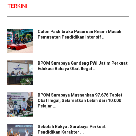
TERKINI
Calon Paskibraka Pasuruan Resmi Masuki
Pemusatan Pendidikan Intensif ...
BPOM Surabaya Gandeng PWI Jatim Perkuat
Edukasi Bahaya Obat Ilegal ...
BPOM Surabaya Musnahkan 97.676 Tablet
Obat Ilegal, Selamatkan Lebih dari 10.000
Pelajar ...
Sekolah Rakyat Surabaya Perkuat
Pendidikan Karakter ...