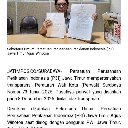
Sekretaris Umum Persatuan Perusahaan Periklanan Indonesia (P3I)
Jawa Timur Agus Winotoa
JATIMPOS.CO/SURABAYA- Persatuan Perusahaan
Periklanan Indonesia (P3I) Jawa Timur mempertanyakan
transparansi Peraturan Wali Kota (Perwali) Surabaya
Nomor 73 Tahun 2025. Pasalnya, perwali yang disahkan
pada 8 Desember 2025 dinilai tidak transparan.
Demikian dikatakan Sekretaris Umum Persatuan
Perusahaan Periklanan Indonesia (P3I) Jawa Timur Agus
Winotoa saat dialog dengan pengurus PWI Jawa Timur,