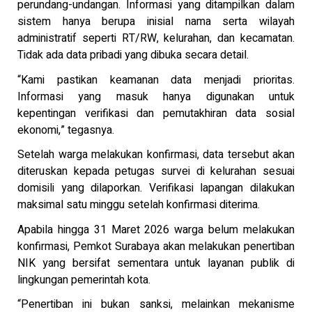
perundang-undangan. Informasi yang ditampilkan dalam
sistem hanya berupa inisial nama serta wilayah
administratif seperti RT/RW, kelurahan, dan kecamatan.
Tidak ada data pribadi yang dibuka secara detail.
“Kami pastikan keamanan data menjadi prioritas.
Informasi yang masuk hanya digunakan untuk
kepentingan verifikasi dan pemutakhiran data sosial
ekonomi,” tegasnya.
Setelah warga melakukan konfirmasi, data tersebut akan
diteruskan kepada petugas survei di kelurahan sesuai
domisili yang dilaporkan. Verifikasi lapangan dilakukan
maksimal satu minggu setelah konfirmasi diterima.
Apabila hingga 31 Maret 2026 warga belum melakukan
konfirmasi, Pemkot Surabaya akan melakukan penertiban
NIK yang bersifat sementara untuk layanan publik di
lingkungan pemerintah kota.
“Penertiban ini bukan sanksi, melainkan mekanisme