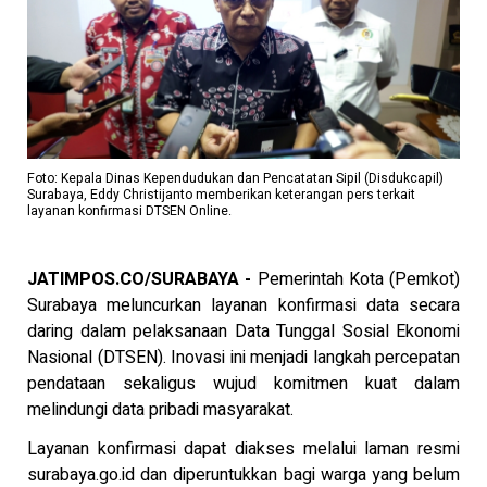
Foto: Kepala Dinas Kependudukan dan Pencatatan Sipil (Disdukcapil)
Surabaya, Eddy Christijanto memberikan keterangan pers terkait
layanan konfirmasi DTSEN Online.
JATIMPOS.CO/SURABAYA -
Pemerintah Kota (Pemkot)
Surabaya meluncurkan layanan konfirmasi data secara
daring dalam pelaksanaan Data Tunggal Sosial Ekonomi
Nasional (DTSEN). Inovasi ini menjadi langkah percepatan
pendataan sekaligus wujud komitmen kuat dalam
melindungi data pribadi masyarakat.
Layanan konfirmasi dapat diakses melalui laman resmi
surabaya.go.id dan diperuntukkan bagi warga yang belum