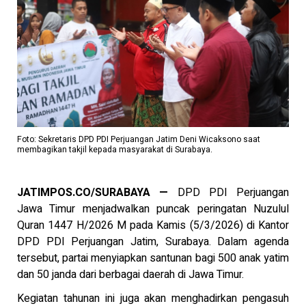
Foto: Sekretaris DPD PDI Perjuangan Jatim Deni Wicaksono saat
membagikan takjil kepada masyarakat di Surabaya.
JATIMPOS.CO/SURABAYA —
DPD PDI Perjuangan
Jawa Timur menjadwalkan puncak peringatan Nuzulul
Quran 1447 H/2026 M pada Kamis (5/3/2026) di Kantor
DPD PDI Perjuangan Jatim, Surabaya. Dalam agenda
tersebut, partai menyiapkan santunan bagi 500 anak yatim
dan 50 janda dari berbagai daerah di Jawa Timur.
Kegiatan tahunan ini juga akan menghadirkan pengasuh