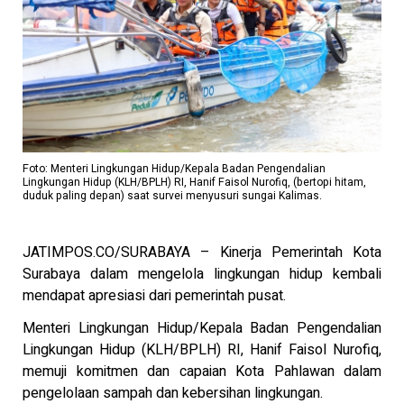
Foto: Menteri Lingkungan Hidup/Kepala Badan Pengendalian
Lingkungan Hidup (KLH/BPLH) RI, Hanif Faisol Nurofiq, (bertopi hitam,
duduk paling depan) saat survei menyusuri sungai Kalimas.
JATIMPOS.CO/SURABAYA – Kinerja Pemerintah Kota
Surabaya dalam mengelola lingkungan hidup kembali
mendapat apresiasi dari pemerintah pusat.
Menteri Lingkungan Hidup/Kepala Badan Pengendalian
Lingkungan Hidup (KLH/BPLH) RI, Hanif Faisol Nurofiq,
memuji komitmen dan capaian Kota Pahlawan dalam
pengelolaan sampah dan kebersihan lingkungan.