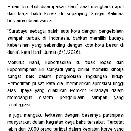
Pujian tersebut disampaikan Hanif saat menghadiri apel
dan kerja bakti korve di sepanjang Sungai Kalimas
bersama ribuan warga.
"Surabaya sebagai salah satu kota dengan pengelolaan
sampah terbaik di Indonesia, bahkan memiliki budaya
kebersihan yang sebanding dengan kota-kota besar di
dunia", kata Hanif, Jumat (6/3/2026).
Menurut Hanif, keberhasilan itu tidak lepas dari
kepemimpinan Eri Cahyadi yang dinilai memiliki kinerja
sangat baik dalam pengelolaan lingkungan hidup.
Pemerintah pusat, kata dia, memberikan apresiasi tinggi
atas upaya yang dilakukan Pemkot Surabaya dalam
membangun sistem pengelolaan sampah yang
terintegrasi.
Ia juga mengaku terkesan dengan besarnya partisipasi
masyarakat dalam kegiatan kerja bakti tersebut. Tercatat
lebih dari 7.000 orang terlibat dalam kegiatan korve yang