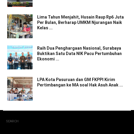
Lima Tahun Menjahit, Husain Raup Rp6 Juta
Per Bulan, Berharap UMKM Njurangan Naik
Kelas ...
Raih Dua Penghargaan Nasional, Surabaya
Buktikan Satu Data NIK Pacu Pertumbuhan
Ekonomi ...
LPA Kota Pasuruan dan GM FKPPI Kirim
Pertimbangan ke MA soal Hak Asuh Anak ...
SEARCH