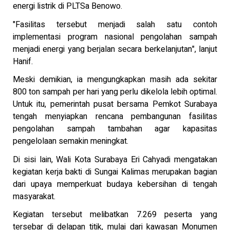
energi listrik di PLTSa Benowo.
"Fasilitas tersebut menjadi salah satu contoh
implementasi program nasional pengolahan sampah
menjadi energi yang berjalan secara berkelanjutan", lanjut
Hanif.
Meski demikian, ia mengungkapkan masih ada sekitar
800 ton sampah per hari yang perlu dikelola lebih optimal.
Untuk itu, pemerintah pusat bersama Pemkot Surabaya
tengah menyiapkan rencana pembangunan fasilitas
pengolahan sampah tambahan agar kapasitas
pengelolaan semakin meningkat.
Di sisi lain, Wali Kota Surabaya Eri Cahyadi mengatakan
kegiatan kerja bakti di Sungai Kalimas merupakan bagian
dari upaya memperkuat budaya kebersihan di tengah
masyarakat.
Kegiatan tersebut melibatkan 7.269 peserta yang
tersebar di delapan titik, mulai dari kawasan Monumen