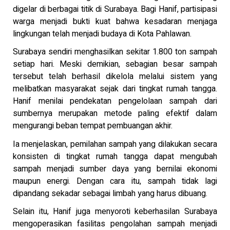
digelar di berbagai titik di Surabaya. Bagi Hanif, partisipasi
warga menjadi bukti kuat bahwa kesadaran menjaga
lingkungan telah menjadi budaya di Kota Pahlawan.
Surabaya sendiri menghasilkan sekitar 1.800 ton sampah
setiap hari. Meski demikian, sebagian besar sampah
tersebut telah berhasil dikelola melalui sistem yang
melibatkan masyarakat sejak dari tingkat rumah tangga.
Hanif menilai pendekatan pengelolaan sampah dari
sumbernya merupakan metode paling efektif dalam
mengurangi beban tempat pembuangan akhir.
Ia menjelaskan, pemilahan sampah yang dilakukan secara
konsisten di tingkat rumah tangga dapat mengubah
sampah menjadi sumber daya yang bernilai ekonomi
maupun energi. Dengan cara itu, sampah tidak lagi
dipandang sekadar sebagai limbah yang harus dibuang.
Selain itu, Hanif juga menyoroti keberhasilan Surabaya
mengoperasikan fasilitas pengolahan sampah menjadi