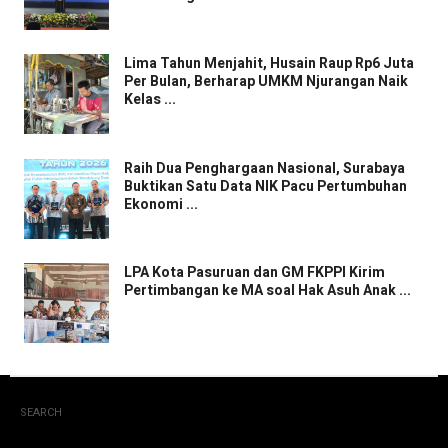
Lima Tahun Menjahit, Husain Raup Rp6 Juta
Per Bulan, Berharap UMKM Njurangan Naik
Kelas ...
Raih Dua Penghargaan Nasional, Surabaya
Buktikan Satu Data NIK Pacu Pertumbuhan
Ekonomi ...
LPA Kota Pasuruan dan GM FKPPI Kirim
Pertimbangan ke MA soal Hak Asuh Anak ...
SEARCH