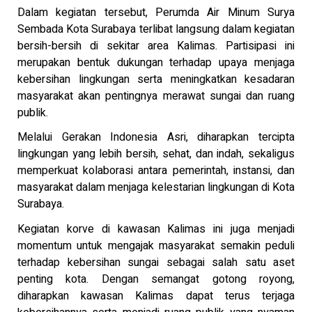
Dalam kegiatan tersebut, Perumda Air Minum Surya
Sembada Kota Surabaya terlibat langsung dalam kegiatan
bersih-bersih di sekitar area Kalimas. Partisipasi ini
merupakan bentuk dukungan terhadap upaya menjaga
kebersihan lingkungan serta meningkatkan kesadaran
masyarakat akan pentingnya merawat sungai dan ruang
publik.
Melalui Gerakan Indonesia Asri, diharapkan tercipta
lingkungan yang lebih bersih, sehat, dan indah, sekaligus
memperkuat kolaborasi antara pemerintah, instansi, dan
masyarakat dalam menjaga kelestarian lingkungan di Kota
Surabaya.
Kegiatan korve di kawasan Kalimas ini juga menjadi
momentum untuk mengajak masyarakat semakin peduli
terhadap kebersihan sungai sebagai salah satu aset
penting kota. Dengan semangat gotong royong,
diharapkan kawasan Kalimas dapat terus terjaga