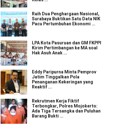
Raih Dua Penghargaan Nasional,
Surabaya Buktikan Satu Data NIK
Pacu Pertumbuhan Ekonomi ...
LPA Kota Pasuruan dan GM FKPPI
Kirim Pertimbangan ke MA soal
Hak Asuh Anak ...
Eddy Paripurna Minta Pemprov
Jatim Tinggalkan Pola
Penanganan Kekeringan yang
Reaktif ...
Rekrutmen Kerja Fiktif
Terbongkar, Polres Mojokerto:
Ada Tiga Tersangka dan Puluhan
Barang Bukti ...