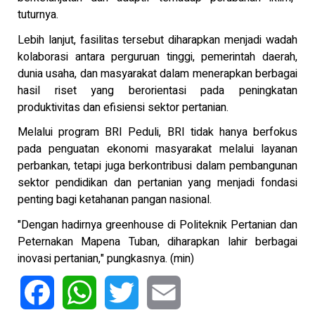
tuturnya.
Lebih lanjut, fasilitas tersebut diharapkan menjadi wadah
kolaborasi antara perguruan tinggi, pemerintah daerah,
dunia usaha, dan masyarakat dalam menerapkan berbagai
hasil riset yang berorientasi pada peningkatan
produktivitas dan efisiensi sektor pertanian.
Melalui program BRI Peduli, BRI tidak hanya berfokus
pada penguatan ekonomi masyarakat melalui layanan
perbankan, tetapi juga berkontribusi dalam pembangunan
sektor pendidikan dan pertanian yang menjadi fondasi
penting bagi ketahanan pangan nasional.
"Dengan hadirnya greenhouse di Politeknik Pertanian dan
Peternakan Mapena Tuban, diharapkan lahir berbagai
inovasi pertanian," pungkasnya. (min)