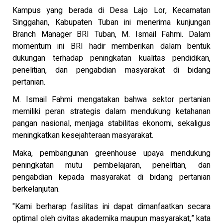
Kampus yang berada di Desa Lajo Lor, Kecamatan
Singgahan, Kabupaten Tuban ini menerima kunjungan
Branch Manager BRI Tuban, M. Ismail Fahmi. Dalam
momentum ini BRI hadir memberikan dalam bentuk
dukungan terhadap peningkatan kualitas pendidikan,
penelitian, dan pengabdian masyarakat di bidang
pertanian.
M. Ismail Fahmi mengatakan bahwa sektor pertanian
memiliki peran strategis dalam mendukung ketahanan
pangan nasional, menjaga stabilitas ekonomi, sekaligus
meningkatkan kesejahteraan masyarakat.
Maka, pembangunan greenhouse upaya mendukung
peningkatan mutu pembelajaran, penelitian, dan
pengabdian kepada masyarakat di bidang pertanian
berkelanjutan.
"Kami berharap fasilitas ini dapat dimanfaatkan secara
optimal oleh civitas akademika maupun masyarakat,” kata