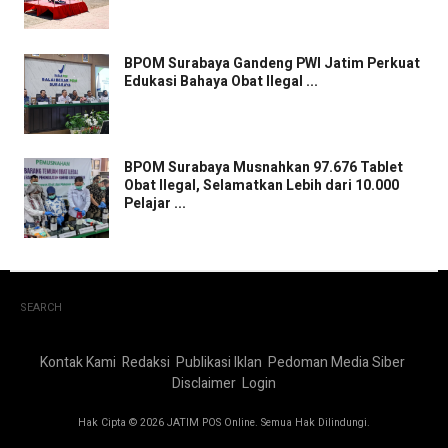
BPOM Surabaya Gandeng PWI Jatim Perkuat
Edukasi Bahaya Obat Ilegal ...
BPOM Surabaya Musnahkan 97.676 Tablet
Obat Ilegal, Selamatkan Lebih dari 10.000
Pelajar ...
SEARCH
Kontak Kami
Redaksi
Publikasi Iklan
Pedoman Media Siber
Disclaimer
Login
Hak Cipta © 2026 JATIM POS Online. Semua Hak Dilindungi.