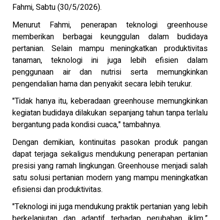
Fahmi, Sabtu (30/5/2026).
Menurut Fahmi, penerapan teknologi greenhouse
memberikan berbagai keunggulan dalam budidaya
pertanian. Selain mampu meningkatkan produktivitas
tanaman, teknologi ini juga lebih efisien dalam
penggunaan air dan nutrisi serta memungkinkan
pengendalian hama dan penyakit secara lebih terukur.
"Tidak hanya itu, keberadaan greenhouse memungkinkan
kegiatan budidaya dilakukan sepanjang tahun tanpa terlalu
bergantung pada kondisi cuaca," tambahnya.
Dengan demikian, kontinuitas pasokan produk pangan
dapat terjaga sekaligus mendukung penerapan pertanian
presisi yang ramah lingkungan. Greenhouse menjadi salah
satu solusi pertanian modern yang mampu meningkatkan
efisiensi dan produktivitas.
"Teknologi ini juga mendukung praktik pertanian yang lebih
berkelanjutan dan adaptif terhadap perubahan iklim,”