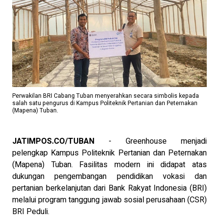
Perwakilan BRI Cabang Tuban menyerahkan secara simbolis kepada
salah satu pengurus di Kampus Politeknik Pertanian dan Peternakan
(Mapena) Tuban.
JATIMPOS.CO/TUBAN
- Greenhouse menjadi
pelengkap Kampus Politeknik Pertanian dan Peternakan
(Mapena) Tuban. Fasilitas modern ini didapat atas
dukungan pengembangan pendidikan vokasi dan
pertanian berkelanjutan dari Bank Rakyat Indonesia (BRI)
melalui program tanggung jawab sosial perusahaan (CSR)
BRI Peduli.