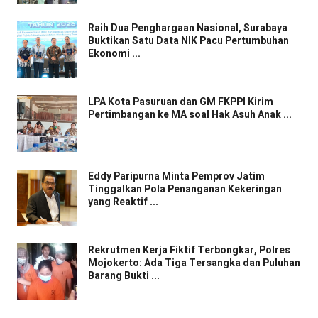
Raih Dua Penghargaan Nasional, Surabaya
Buktikan Satu Data NIK Pacu Pertumbuhan
Ekonomi ...
LPA Kota Pasuruan dan GM FKPPI Kirim
Pertimbangan ke MA soal Hak Asuh Anak ...
Eddy Paripurna Minta Pemprov Jatim
Tinggalkan Pola Penanganan Kekeringan
yang Reaktif ...
Rekrutmen Kerja Fiktif Terbongkar, Polres
Mojokerto: Ada Tiga Tersangka dan Puluhan
Barang Bukti ...