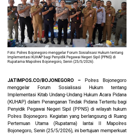
Foto: Polres Bojonegoro menggelar Forum Sosialisasi Hukum tentang
Implementasi KUHAP bagi Penyidik Pegawai Negeri Sipil (PPNS) di
Rupatama Mapolres Bojonegoro, Senin (25/5/2026).
JATIMPOS.CO/BOJONEGORO –
Polres Bojonegoro
menggelar Forum Sosialisasi Hukum tentang
Implementasi Kitab Undang-Undang Hukum Acara Pidana
(KUHAP) dalam Penanganan Tindak Pidana Tertentu bagi
Penyidik Pegawai Negeri Sipil (PPNS) di wilayah hukum
Polres Bojonegoro. Kegiatan yang berlangsung di Ruang
Pertemuan Utama (Rupatama) lantai II Mapolres
Bojonegoro, Senin (25/5/2026), ini bertujuan memperkuat