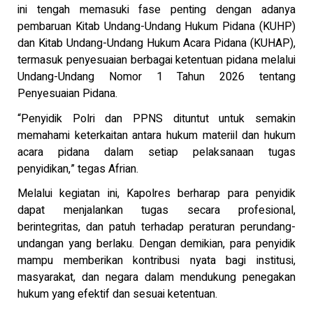
ini tengah memasuki fase penting dengan adanya
pembaruan Kitab Undang-Undang Hukum Pidana (KUHP)
dan Kitab Undang-Undang Hukum Acara Pidana (KUHAP),
termasuk penyesuaian berbagai ketentuan pidana melalui
Undang-Undang Nomor 1 Tahun 2026 tentang
Penyesuaian Pidana.
“Penyidik Polri dan PPNS dituntut untuk semakin
memahami keterkaitan antara hukum materiil dan hukum
acara pidana dalam setiap pelaksanaan tugas
penyidikan,” tegas Afrian.
Melalui kegiatan ini, Kapolres berharap para penyidik
dapat menjalankan tugas secara profesional,
berintegritas, dan patuh terhadap peraturan perundang-
undangan yang berlaku. Dengan demikian, para penyidik
mampu memberikan kontribusi nyata bagi institusi,
masyarakat, dan negara dalam mendukung penegakan
hukum yang efektif dan sesuai ketentuan.