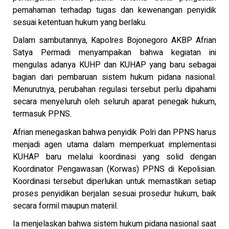
pemahaman terhadap tugas dan kewenangan penyidik
sesuai ketentuan hukum yang berlaku.
Dalam sambutannya, Kapolres Bojonegoro AKBP Afrian
Satya Permadi menyampaikan bahwa kegiatan ini
mengulas adanya KUHP dan KUHAP yang baru sebagai
bagian dari pembaruan sistem hukum pidana nasional.
Menurutnya, perubahan regulasi tersebut perlu dipahami
secara menyeluruh oleh seluruh aparat penegak hukum,
termasuk PPNS.
Afrian menegaskan bahwa penyidik Polri dan PPNS harus
menjadi agen utama dalam memperkuat implementasi
KUHAP baru melalui koordinasi yang solid dengan
Koordinator Pengawasan (Korwas) PPNS di Kepolisian.
Koordinasi tersebut diperlukan untuk memastikan setiap
proses penyidikan berjalan sesuai prosedur hukum, baik
secara formil maupun materiil.
Ia menjelaskan bahwa sistem hukum pidana nasional saat