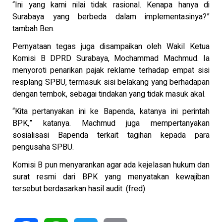
“Ini yang kami nilai tidak rasional. Kenapa hanya di
Surabaya yang berbeda dalam implementasinya?”
tambah Ben.
Pernyataan tegas juga disampaikan oleh Wakil Ketua
Komisi B DPRD Surabaya, Mochammad Machmud. Ia
menyoroti penarikan pajak reklame terhadap empat sisi
resplang SPBU, termasuk sisi belakang yang berhadapan
dengan tembok, sebagai tindakan yang tidak masuk akal.
“Kita pertanyakan ini ke Bapenda, katanya ini perintah
BPK,” katanya.
Machmud juga mempertanyakan
sosialisasi Bapenda terkait tagihan kepada para
pengusaha SPBU.
Komisi B pun menyarankan agar ada kejelasan hukum dan
surat resmi dari BPK yang menyatakan kewajiban
tersebut berdasarkan hasil audit. (fred)