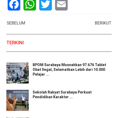
Facebook
WhatsApp
Twitter
Email
SEBELUM
BERIKUT
TERKINI
BPOM Surabaya Musnahkan 97.676 Tablet
Obat Ilegal, Selamatkan Lebih dari 10.000
Pelajar ...
Sekolah Rakyat Surabaya Perkuat
Pendidikan Karakter ...