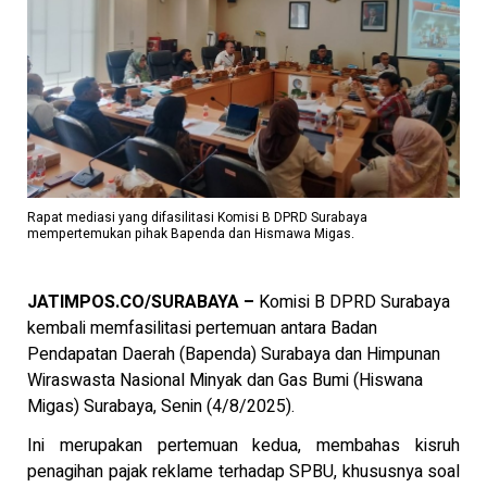
Rapat mediasi yang difasilitasi Komisi B DPRD Surabaya
mempertemukan pihak Bapenda dan Hismawa Migas.
JATIMPOS.CO/SURABAYA
–
Komisi B DPRD Surabaya
kembali memfasilitasi pertemuan antara Badan
Pendapatan Daerah (Bapenda) Surabaya dan Himpunan
Wiraswasta Nasional Minyak dan Gas Bumi (Hiswana
Migas) Surabaya, Senin (4/8/2025).
Ini merupakan pertemuan kedua, membahas kisruh
penagihan pajak reklame terhadap SPBU, khususnya soal