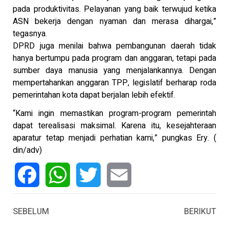
pada produktivitas. Pelayanan yang baik terwujud ketika
ASN bekerja dengan nyaman dan merasa dihargai,”
tegasnya.
DPRD juga menilai bahwa pembangunan daerah tidak
hanya bertumpu pada program dan anggaran, tetapi pada
sumber daya manusia yang menjalankannya. Dengan
mempertahankan anggaran TPP, legislatif berharap roda
pemerintahan kota dapat berjalan lebih efektif.
“Kami ingin memastikan program-program pemerintah
dapat terealisasi maksimal. Karena itu, kesejahteraan
aparatur tetap menjadi perhatian kami,” pungkas Ery. (
din/adv)
Facebook
WhatsApp
Twitter
Email
SEBELUM
BERIKUT