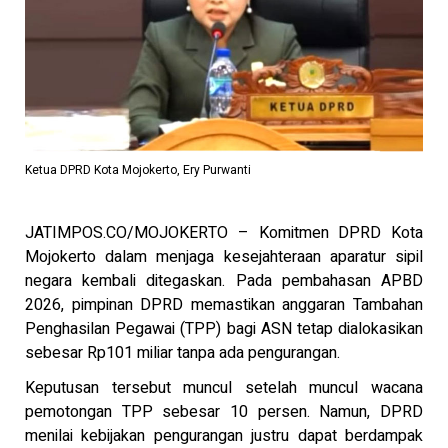
Ketua DPRD Kota Mojokerto, Ery Purwanti
JATIMPOS.CO/MOJOKERTO – Komitmen DPRD Kota
Mojokerto dalam menjaga kesejahteraan aparatur sipil
negara kembali ditegaskan. Pada pembahasan APBD
2026, pimpinan DPRD memastikan anggaran Tambahan
Penghasilan Pegawai (TPP) bagi ASN tetap dialokasikan
sebesar Rp101 miliar tanpa ada pengurangan.
Keputusan tersebut muncul setelah muncul wacana
pemotongan TPP sebesar 10 persen. Namun, DPRD
menilai kebijakan pengurangan justru dapat berdampak