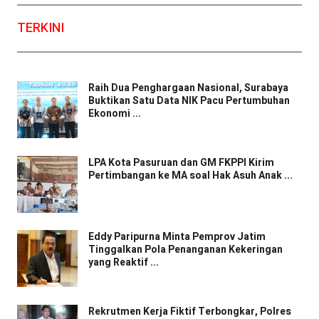
TERKINI
Raih Dua Penghargaan Nasional, Surabaya
Buktikan Satu Data NIK Pacu Pertumbuhan
Ekonomi ...
LPA Kota Pasuruan dan GM FKPPI Kirim
Pertimbangan ke MA soal Hak Asuh Anak ...
Eddy Paripurna Minta Pemprov Jatim
Tinggalkan Pola Penanganan Kekeringan
yang Reaktif ...
Rekrutmen Kerja Fiktif Terbongkar, Polres