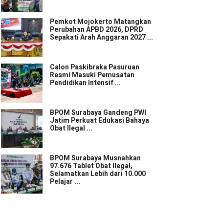
Pemkot Mojokerto Matangkan
Perubahan APBD 2026, DPRD
Sepakati Arah Anggaran 2027 ...
Calon Paskibraka Pasuruan
Resmi Masuki Pemusatan
Pendidikan Intensif ...
BPOM Surabaya Gandeng PWI
Jatim Perkuat Edukasi Bahaya
Obat Ilegal ...
BPOM Surabaya Musnahkan
97.676 Tablet Obat Ilegal,
Selamatkan Lebih dari 10.000
Pelajar ...