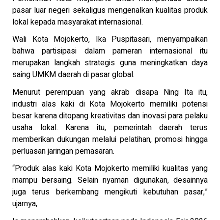
pasar luar negeri sekaligus mengenalkan kualitas produk
lokal kepada masyarakat internasional.
Wali Kota Mojokerto, Ika Puspitasari, menyampaikan
bahwa partisipasi dalam pameran internasional itu
merupakan langkah strategis guna meningkatkan daya
saing UMKM daerah di pasar global.
Menurut perempuan yang akrab disapa Ning Ita itu,
industri alas kaki di Kota Mojokerto memiliki potensi
besar karena ditopang kreativitas dan inovasi para pelaku
usaha lokal. Karena itu, pemerintah daerah terus
memberikan dukungan melalui pelatihan, promosi hingga
perluasan jaringan pemasaran.
“Produk alas kaki Kota Mojokerto memiliki kualitas yang
mampu bersaing. Selain nyaman digunakan, desainnya
juga terus berkembang mengikuti kebutuhan pasar,”
ujarnya,