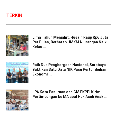
TERKINI
Lima Tahun Menjahit, Husain Raup Rp6 Juta
Per Bulan, Berharap UMKM Njurangan Naik
Kelas ...
Raih Dua Penghargaan Nasional, Surabaya
Buktikan Satu Data NIK Pacu Pertumbuhan
Ekonomi ...
LPA Kota Pasuruan dan GM FKPPI Kirim
Pertimbangan ke MA soal Hak Asuh Anak ...