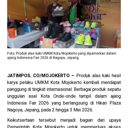
Foto: Produk alas kaki UMKM Kota Mojokerto yang dipamerkan dalam
ajang Indonesia Fair 2026 di Nagoya, Jepang.
JATIMPOS. CO/MOJOKERTO –
Produk alas kaki hasil
karya pelaku UMKM Kota Mojokerto kembali mendapat
panggung di tingkat internasional. Berbagai produk sepatu
unggulan asal Kota Onde-onde tampil dalam ajang
Indonesia Fair 2026 yang berlangsung di Hikari Plaza
Nagoya, Jepang, pada 2 hingga 3 Mei 2026.
Keikutsertaan tersebut menjadi bagian dari upaya
Pemerintah Kota Mojokerto untuk memperluas akses