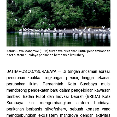
Kebun Raya Mangrove (KRM) Surabaya disiapkan untuk pengembangan
riset sistem budidaya perikanan berbasis silvofishery.
JATIMPOS.CO//SURABAYA — Di tengah ancaman abrasi,
penurunan kualitas lingkungan pesisir, hingga tekanan
perubahan iklim, Pemerintah Kota Surabaya mulai
mendorong pendekatan baru dalam pengelolaan kawasan
tambak. Badan Riset dan Inovasi Daerah (BRIDA) Kota
Surabaya kini mengembangkan sistem budidaya
perikanan berbasis silvofishery, sebuah konsep yang
menggabungkan ekosistem mangrove dengan aktivitas