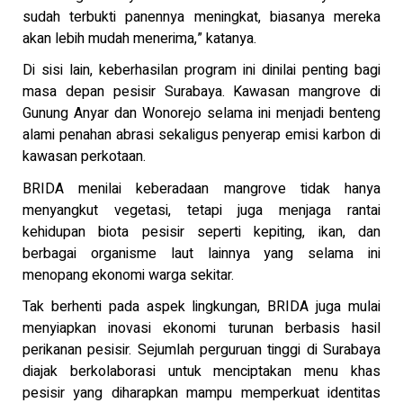
sudah terbukti panennya meningkat, biasanya mereka
akan lebih mudah menerima,” katanya.
Di sisi lain, keberhasilan program ini dinilai penting bagi
masa depan pesisir Surabaya. Kawasan mangrove di
Gunung Anyar dan Wonorejo selama ini menjadi benteng
alami penahan abrasi sekaligus penyerap emisi karbon di
kawasan perkotaan.
BRIDA menilai keberadaan mangrove tidak hanya
menyangkut vegetasi, tetapi juga menjaga rantai
kehidupan biota pesisir seperti kepiting, ikan, dan
berbagai organisme laut lainnya yang selama ini
menopang ekonomi warga sekitar.
Tak berhenti pada aspek lingkungan, BRIDA juga mulai
menyiapkan inovasi ekonomi turunan berbasis hasil
perikanan pesisir. Sejumlah perguruan tinggi di Surabaya
diajak berkolaborasi untuk menciptakan menu khas
pesisir yang diharapkan mampu memperkuat identitas