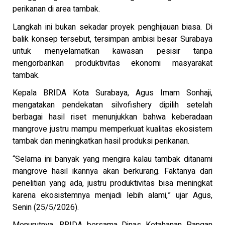
perikanan di area tambak.
Langkah ini bukan sekadar proyek penghijauan biasa. Di
balik konsep tersebut, tersimpan ambisi besar Surabaya
untuk menyelamatkan kawasan pesisir tanpa
mengorbankan produktivitas ekonomi masyarakat
tambak.
Kepala BRIDA Kota Surabaya, Agus Imam Sonhaji,
mengatakan pendekatan silvofishery dipilih setelah
berbagai hasil riset menunjukkan bahwa keberadaan
mangrove justru mampu memperkuat kualitas ekosistem
tambak dan meningkatkan hasil produksi perikanan.
“Selama ini banyak yang mengira kalau tambak ditanami
mangrove hasil ikannya akan berkurang. Faktanya dari
penelitian yang ada, justru produktivitas bisa meningkat
karena ekosistemnya menjadi lebih alami,” ujar Agus,
Senin (25/5/2026).