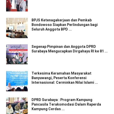
BPJS Ketenagakerjaan dan Pemkab
Bondowoso Siapkan Perlindungan bagi
Seluruh Anggota BPD ...
Segenap Pimpinan dan Anggota DPRD
Surabaya Mengucapkan Dirgahayu RI ke 81 ...
Terkesima Keramahan Masyarakat
Banyuwangi, Peserta Konferensi
Internasional: Cerminkan Nilai Islami ...
DPRD Surabaya : Program Kampung
Pancasila Terakomodasi Dalam Raperda
Kampung Cerdas ...