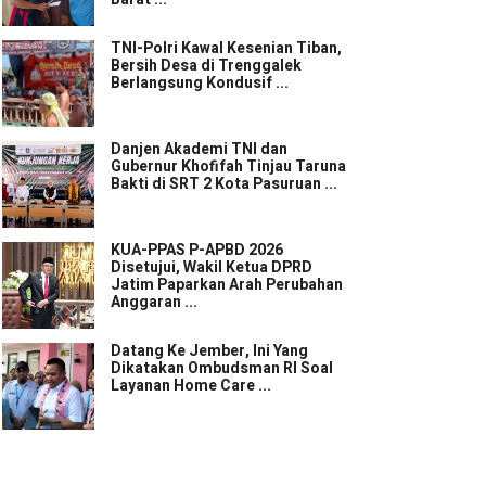
TNI-Polri Kawal Kesenian Tiban,
Bersih Desa di Trenggalek
Berlangsung Kondusif ...
Danjen Akademi TNI dan
Gubernur Khofifah Tinjau Taruna
Bakti di SRT 2 Kota Pasuruan ...
KUA-PPAS P-APBD 2026
Disetujui, Wakil Ketua DPRD
Jatim Paparkan Arah Perubahan
Anggaran ...
Datang Ke Jember, Ini Yang
Dikatakan Ombudsman RI Soal
Layanan Home Care ...