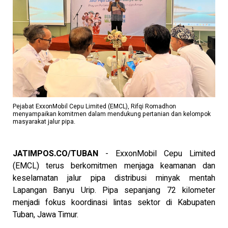
Pejabat ExxonMobil Cepu Limited (EMCL), Rifqi Romadhon
menyampaikan komitmen dalam mendukung pertanian dan kelompok
masyarakat jalur pipa.
JATIMPOS.CO/TUBAN
- ExxonMobil Cepu Limited
(EMCL) terus berkomitmen menjaga keamanan dan
keselamatan jalur pipa distribusi minyak mentah
Lapangan Banyu Urip. Pipa sepanjang 72 kilometer
menjadi fokus koordinasi lintas sektor di Kabupaten
Tuban, Jawa Timur.