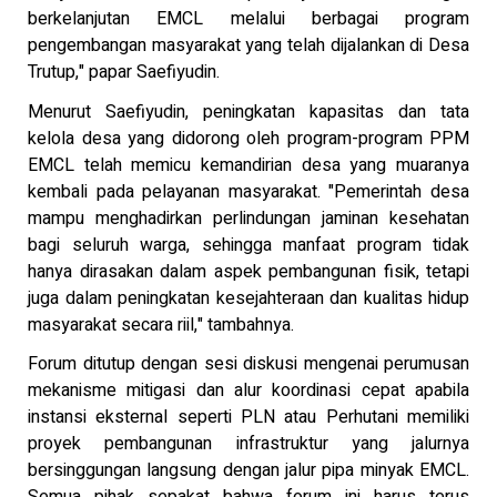
berkelanjutan EMCL melalui berbagai program
pengembangan masyarakat yang telah dijalankan di Desa
Trutup," papar Saefiyudin.
Menurut Saefiyudin, peningkatan kapasitas dan tata
kelola desa yang didorong oleh program-program PPM
EMCL telah memicu kemandirian desa yang muaranya
kembali pada pelayanan masyarakat. "Pemerintah desa
mampu menghadirkan perlindungan jaminan kesehatan
bagi seluruh warga, sehingga manfaat program tidak
hanya dirasakan dalam aspek pembangunan fisik, tetapi
juga dalam peningkatan kesejahteraan dan kualitas hidup
masyarakat secara riil," tambahnya.
Forum ditutup dengan sesi diskusi mengenai perumusan
mekanisme mitigasi dan alur koordinasi cepat apabila
instansi eksternal seperti PLN atau Perhutani memiliki
proyek pembangunan infrastruktur yang jalurnya
bersinggungan langsung dengan jalur pipa minyak EMCL.