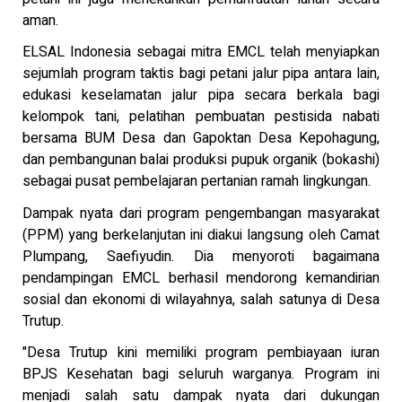
aman.
ELSAL Indonesia sebagai mitra EMCL telah menyiapkan
sejumlah program taktis bagi petani jalur pipa antara lain,
edukasi keselamatan jalur pipa secara berkala bagi
kelompok tani, pelatihan pembuatan pestisida nabati
bersama BUM Desa dan Gapoktan Desa Kepohagung,
dan pembangunan balai produksi pupuk organik (bokashi)
sebagai pusat pembelajaran pertanian ramah lingkungan.
Dampak nyata dari program pengembangan masyarakat
(PPM) yang berkelanjutan ini diakui langsung oleh Camat
Plumpang, Saefiyudin. Dia menyoroti bagaimana
pendampingan EMCL berhasil mendorong kemandirian
sosial dan ekonomi di wilayahnya, salah satunya di Desa
Trutup.
"Desa Trutup kini memiliki program pembiayaan iuran
BPJS Kesehatan bagi seluruh warganya. Program ini
menjadi salah satu dampak nyata dari dukungan