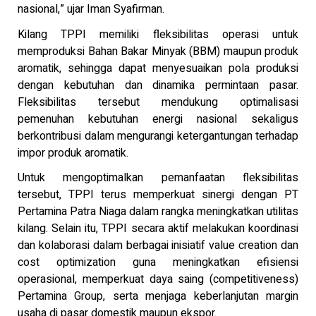
nasional,” ujar Iman Syafirman.
Kilang TPPI memiliki fleksibilitas operasi untuk
memproduksi Bahan Bakar Minyak (BBM) maupun produk
aromatik, sehingga dapat menyesuaikan pola produksi
dengan kebutuhan dan dinamika permintaan pasar.
Fleksibilitas tersebut mendukung optimalisasi
pemenuhan kebutuhan energi nasional sekaligus
berkontribusi dalam mengurangi ketergantungan terhadap
impor produk aromatik.
Untuk mengoptimalkan pemanfaatan fleksibilitas
tersebut, TPPI terus memperkuat sinergi dengan PT
Pertamina Patra Niaga dalam rangka meningkatkan utilitas
kilang. Selain itu, TPPI secara aktif melakukan koordinasi
dan kolaborasi dalam berbagai inisiatif value creation dan
cost optimization guna meningkatkan efisiensi
operasional, memperkuat daya saing (competitiveness)
Pertamina Group, serta menjaga keberlanjutan margin
usaha di pasar domestik maupun ekspor.