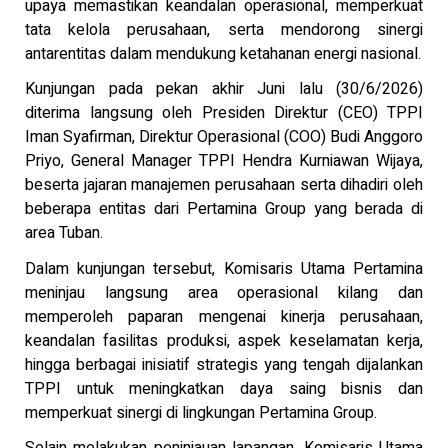
upaya memastikan keandalan operasional, memperkuat
tata kelola perusahaan, serta mendorong sinergi
antarentitas dalam mendukung ketahanan energi nasional.
Kunjungan pada pekan akhir Juni lalu (30/6/2026)
diterima langsung oleh Presiden Direktur (CEO) TPPI
Iman Syafirman, Direktur Operasional (COO) Budi Anggoro
Priyo, General Manager TPPI Hendra Kurniawan Wijaya,
beserta jajaran manajemen perusahaan serta dihadiri oleh
beberapa entitas dari Pertamina Group yang berada di
area Tuban.
Dalam kunjungan tersebut, Komisaris Utama Pertamina
meninjau langsung area operasional kilang dan
memperoleh paparan mengenai kinerja perusahaan,
keandalan fasilitas produksi, aspek keselamatan kerja,
hingga berbagai inisiatif strategis yang tengah dijalankan
TPPI untuk meningkatkan daya saing bisnis dan
memperkuat sinergi di lingkungan Pertamina Group.