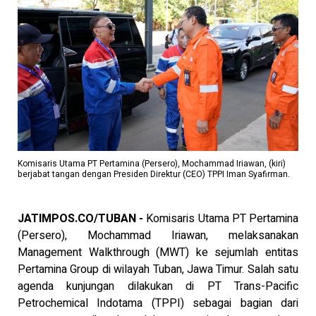
Komisaris Utama PT Pertamina (Persero), Mochammad Iriawan, (kiri)
berjabat tangan dengan Presiden Direktur (CEO) TPPI Iman Syafirman.
JATIMPOS.CO/TUBAN -
Komisaris Utama PT Pertamina
(Persero), Mochammad Iriawan, melaksanakan
Management Walkthrough (MWT) ke sejumlah entitas
Pertamina Group di wilayah Tuban, Jawa Timur. Salah satu
agenda kunjungan dilakukan di PT Trans-Pacific
Petrochemical Indotama (TPPI) sebagai bagian dari