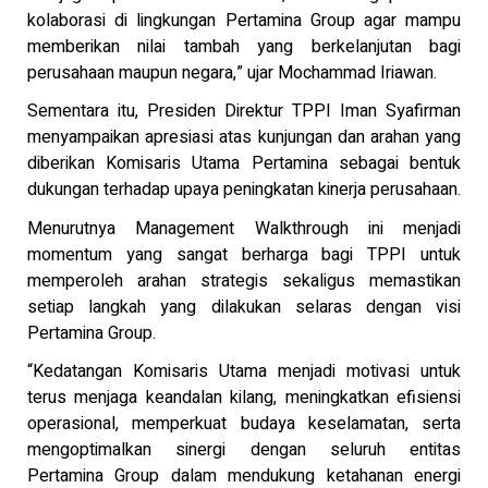
kolaborasi di lingkungan Pertamina Group agar mampu
memberikan nilai tambah yang berkelanjutan bagi
perusahaan maupun negara,” ujar Mochammad Iriawan.
Sementara itu, Presiden Direktur TPPI Iman Syafirman
menyampaikan apresiasi atas kunjungan dan arahan yang
diberikan Komisaris Utama Pertamina sebagai bentuk
dukungan terhadap upaya peningkatan kinerja perusahaan.
Menurutnya Management Walkthrough ini menjadi
momentum yang sangat berharga bagi TPPI untuk
memperoleh arahan strategis sekaligus memastikan
setiap langkah yang dilakukan selaras dengan visi
Pertamina Group.
“Kedatangan Komisaris Utama menjadi motivasi untuk
terus menjaga keandalan kilang, meningkatkan efisiensi
operasional, memperkuat budaya keselamatan, serta
mengoptimalkan sinergi dengan seluruh entitas
Pertamina Group dalam mendukung ketahanan energi