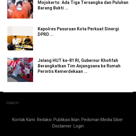
Mojokerto: Ada Tiga Tersangka dan Puluhan
Barang Bukti ...
Kapolres Pasuruan Kota Perkuat Sinergi
DPRD ...
Jelang HUT ke-81 RI, Gubernur Khofifah
Berangkatkan Tim Anjangsana ke Rumah
Perintis Kemerdekaan ...
SEARCH
Kontak Kami
Redaksi
Publikasi Iklan
Pedoman Media Siber
Disclaimer
Login