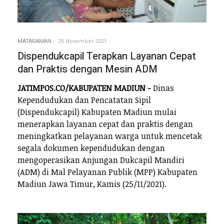
MATARAMAN
25 November 2021
Dispendukcapil Terapkan Layanan Cepat
dan Praktis dengan Mesin ADM
JATIMPOS.CO/KABUPATEN MADIUN -
Dinas
Kependudukan dan Pencatatan Sipil
(Dispendukcapil) Kabupaten Madiun mulai
menerapkan layanan cepat dan praktis dengan
meningkatkan pelayanan warga untuk mencetak
segala dokumen kependudukan dengan
mengoperasikan Anjungan Dukcapil Mandiri
(ADM) di Mal Pelayanan Publik (MPP) Kabupaten
Madiun Jawa Timur, Kamis (25/11/2021).