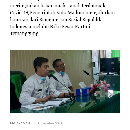
meringankan beban anak - anak terdampak
Covid-19, Pemerintah Kota Madiun menyalurkan
bantuan dari Kementerian Sosial Republik
Indonesia melalui Balai Besar Kartini
Temanggung.
MATARAMAN
25 November 2021