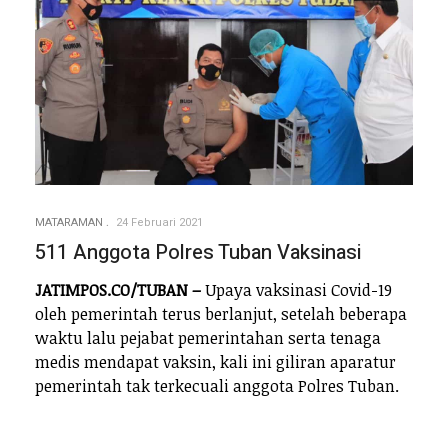
MATARAMAN
24 Februari 2021
511 Anggota Polres Tuban Vaksinasi
JATIMPOS.CO/TUBAN –
Upaya vaksinasi Covid-19
oleh pemerintah terus berlanjut, setelah beberapa
waktu lalu pejabat pemerintahan serta tenaga
medis mendapat vaksin, kali ini giliran aparatur
pemerintah tak terkecuali anggota Polres Tuban.