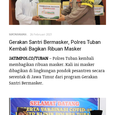
MATARAMAN
26 Februari 2021
Gerakan Santri Bermasker, Polres Tuban
Kembali Bagikan Ribuan Masker
JATIMPOS.CO/TUBAN
– Polres Tuban kembali
membagikan ribuan masker. Kali ini masker
dibagikan di lingkungan pondok pesantren secara
serentak di Jawa Timur dari program Gerakan
Santri Bermasker.