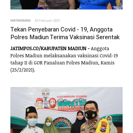
MATARAMAN
25 Februari 2021
Tekan Penyebaran Covid - 19, Anggota
Polres Madiun Terima Vaksinasi Serentak
JATIMPOS.CO/KABUPATEN MADIUN -
Anggota
Polres Madiun melaksanakan vaksinasi Covid-19
tahap II di GOR Panaluan Polres Madiun, Kamis
(25/2/2021).