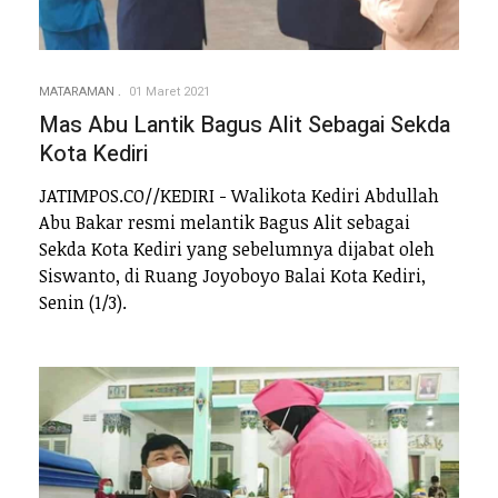
MATARAMAN
01 Maret 2021
Mas Abu Lantik Bagus Alit Sebagai Sekda
Kota Kediri
JATIMPOS.CO//KEDIRI - Walikota Kediri Abdullah
Abu Bakar resmi melantik Bagus Alit sebagai
Sekda Kota Kediri yang sebelumnya dijabat oleh
Siswanto, di Ruang Joyoboyo Balai Kota Kediri,
Senin (1/3).