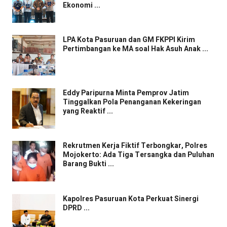
Ekonomi ...
LPA Kota Pasuruan dan GM FKPPI Kirim
Pertimbangan ke MA soal Hak Asuh Anak ...
Eddy Paripurna Minta Pemprov Jatim
Tinggalkan Pola Penanganan Kekeringan
yang Reaktif ...
Rekrutmen Kerja Fiktif Terbongkar, Polres
Mojokerto: Ada Tiga Tersangka dan Puluhan
Barang Bukti ...
Kapolres Pasuruan Kota Perkuat Sinergi
DPRD ...