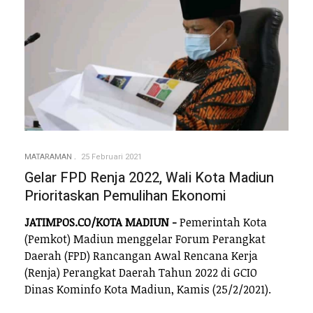
MATARAMAN
25 Februari 2021
Gelar FPD Renja 2022, Wali Kota Madiun
Prioritaskan Pemulihan Ekonomi
JATIMPOS.CO/KOTA MADIUN -
Pemerintah Kota
(Pemkot) Madiun menggelar Forum Perangkat
Daerah (FPD) Rancangan Awal Rencana Kerja
(Renja) Perangkat Daerah Tahun 2022 di GCIO
Dinas Kominfo Kota Madiun, Kamis (25/2/2021).