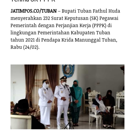
JATIMPOS.CO/TUBAN
– Bupati Tuban Fathul Huda
menyerahkan 232 Surat Keputusan (SK) Pegawai
Pemerintah dengan Perjanjian Kerja (PPPK) di
lingkungan Pemerintahan Kabupaten Tuban
tahun 2021 di Pendapa Krida Manunggal Tuban,
Rabu (24/02).