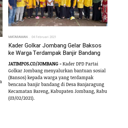
MATARAMAN
04 Februari 2021
Kader Golkar Jombang Gelar Baksos
ke Warga Terdampak Banjir Bandang
JATIMPOS.CO/JOMBANG -
Kader DPD Partai
Golkar Jombang menyalurkan bantuan sosial
(Bansos) kepada warga yang terdampak
a
bencana banjir bandang di Desa Banjaragung
Kecamatan Bareng, Kabupaten Jombang, Rabu
(03/02/2021).