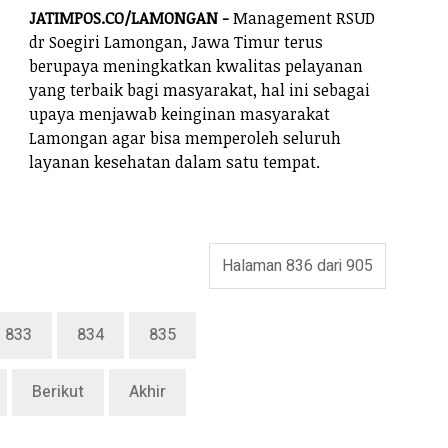
JATIMPOS.CO/LAMONGAN -
Management RSUD
dr Soegiri Lamongan, Jawa Timur terus
berupaya meningkatkan kwalitas pelayanan
yang terbaik bagi masyarakat, hal ini sebagai
upaya menjawab keinginan masyarakat
Lamongan agar bisa memperoleh seluruh
layanan kesehatan dalam satu tempat.
Halaman 836 dari 905
833
834
835
Berikut
Akhir