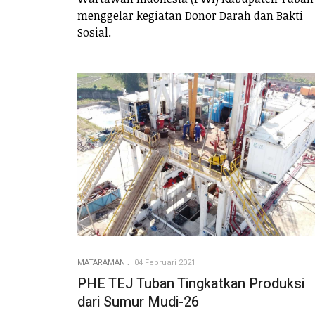
menggelar kegiatan Donor Darah dan Bakti
Sosial.
MATARAMAN
04 Februari 2021
PHE TEJ Tuban Tingkatkan Produksi
dari Sumur Mudi-26