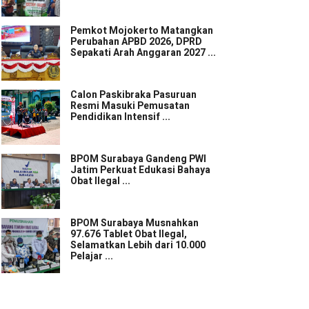
Pemkot Mojokerto Matangkan
Perubahan APBD 2026, DPRD
Sepakati Arah Anggaran 2027 ...
Calon Paskibraka Pasuruan
Resmi Masuki Pemusatan
Pendidikan Intensif ...
BPOM Surabaya Gandeng PWI
Jatim Perkuat Edukasi Bahaya
Obat Ilegal ...
BPOM Surabaya Musnahkan
97.676 Tablet Obat Ilegal,
Selamatkan Lebih dari 10.000
Pelajar ...