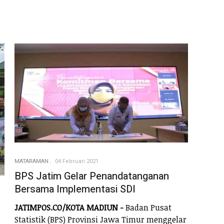
MATARAMAN
04 Februari 2021
BPS Jatim Gelar Penandatanganan
Bersama Implementasi SDI
JATIMPOS.CO/KOTA MADIUN -
Badan Pusat
Statistik (BPS) Provinsi Jawa Timur menggelar