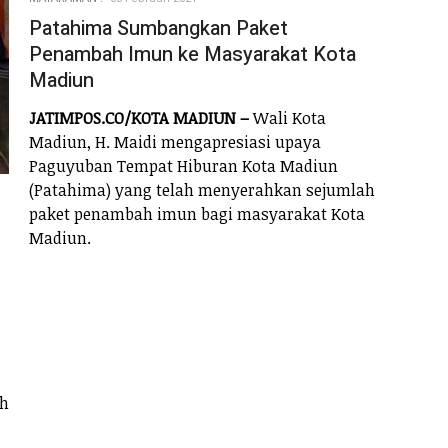
Patahima Sumbangkan Paket
Penambah Imun ke Masyarakat Kota
Madiun
JATIMPOS.CO/KOTA MADIUN –
Wali Kota
Madiun, H. Maidi mengapresiasi upaya
Paguyuban Tempat Hiburan Kota Madiun
(Patahima) yang telah menyerahkan sejumlah
paket penambah imun bagi masyarakat Kota
Madiun.
ah