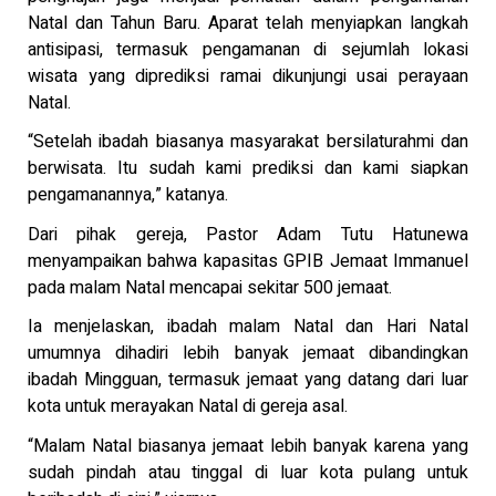
Natal dan Tahun Baru. Aparat telah menyiapkan langkah
antisipasi, termasuk pengamanan di sejumlah lokasi
wisata yang diprediksi ramai dikunjungi usai perayaan
Natal.
“Setelah ibadah biasanya masyarakat bersilaturahmi dan
berwisata. Itu sudah kami prediksi dan kami siapkan
pengamanannya,” katanya.
Dari pihak gereja, Pastor Adam Tutu Hatunewa
menyampaikan bahwa kapasitas GPIB Jemaat Immanuel
pada malam Natal mencapai sekitar 500 jemaat.
Ia menjelaskan, ibadah malam Natal dan Hari Natal
umumnya dihadiri lebih banyak jemaat dibandingkan
ibadah Mingguan, termasuk jemaat yang datang dari luar
kota untuk merayakan Natal di gereja asal.
“Malam Natal biasanya jemaat lebih banyak karena yang
sudah pindah atau tinggal di luar kota pulang untuk