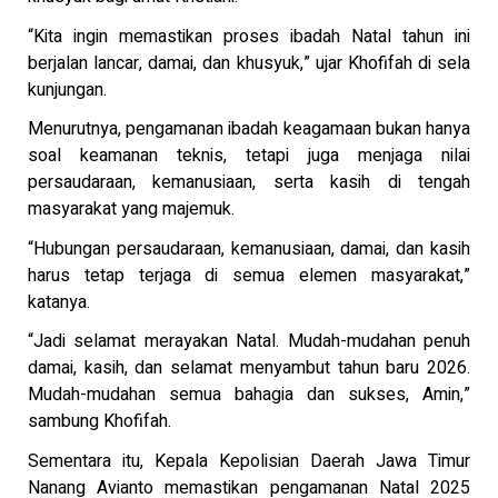
“Kita ingin memastikan proses ibadah Natal tahun ini
berjalan lancar, damai, dan khusyuk,” ujar Khofifah di sela
kunjungan.
Menurutnya, pengamanan ibadah keagamaan bukan hanya
soal keamanan teknis, tetapi juga menjaga nilai
persaudaraan, kemanusiaan, serta kasih di tengah
masyarakat yang majemuk.
“Hubungan persaudaraan, kemanusiaan, damai, dan kasih
harus tetap terjaga di semua elemen masyarakat,”
katanya.
“Jadi selamat merayakan Natal. Mudah-mudahan penuh
damai, kasih, dan selamat menyambut tahun baru 2026.
Mudah-mudahan semua bahagia dan sukses, Amin,”
sambung Khofifah.
Sementara itu, Kepala Kepolisian Daerah Jawa Timur
Nanang Avianto memastikan pengamanan Natal 2025