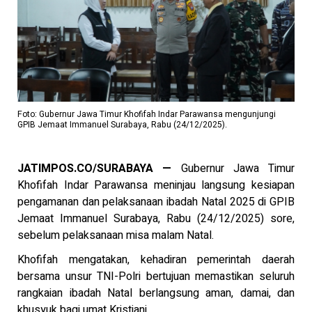
Foto: Gubernur Jawa Timur Khofifah Indar Parawansa mengunjungi
GPIB Jemaat Immanuel Surabaya, Rabu (24/12/2025).
JATIMPOS.CO/SURABAYA —
Gubernur Jawa Timur
Khofifah Indar Parawansa meninjau langsung kesiapan
pengamanan dan pelaksanaan ibadah Natal 2025 di GPIB
Jemaat Immanuel Surabaya, Rabu (24/12/2025) sore,
sebelum pelaksanaan misa malam Natal.
Khofifah mengatakan, kehadiran pemerintah daerah
bersama unsur TNI-Polri bertujuan memastikan seluruh
rangkaian ibadah Natal berlangsung aman, damai, dan
khusyuk bagi umat Kristiani.