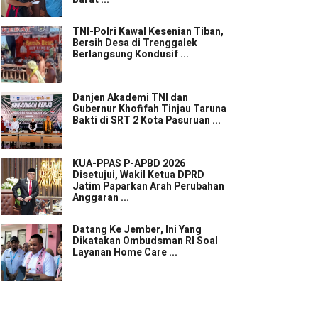
TNI-Polri Kawal Kesenian Tiban,
Bersih Desa di Trenggalek
Berlangsung Kondusif ...
Danjen Akademi TNI dan
Gubernur Khofifah Tinjau Taruna
Bakti di SRT 2 Kota Pasuruan ...
KUA-PPAS P-APBD 2026
Disetujui, Wakil Ketua DPRD
Jatim Paparkan Arah Perubahan
Anggaran ...
Datang Ke Jember, Ini Yang
Dikatakan Ombudsman RI Soal
Layanan Home Care ...