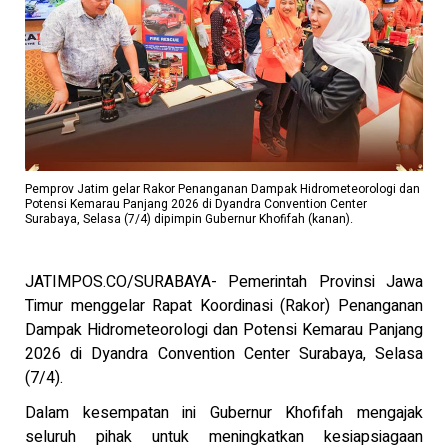
Pemprov Jatim gelar Rakor Penanganan Dampak Hidrometeorologi dan
Potensi Kemarau Panjang 2026 di Dyandra Convention Center
Surabaya, Selasa (7/4) dipimpin Gubernur Khofifah (kanan).
JATIMPOS.CO/SURABAYA- Pemerintah Provinsi Jawa
Timur menggelar Rapat Koordinasi (Rakor) Penanganan
Dampak Hidrometeorologi dan Potensi Kemarau Panjang
2026 di Dyandra Convention Center Surabaya, Selasa
(7/4).
Dalam kesempatan ini Gubernur Khofifah mengajak
seluruh pihak untuk meningkatkan kesiapsiagaan