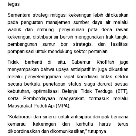
tegas.
Sementara strategi mitigasi kekeringan lebih difokuskan
pada penguatan manajemen sumber daya air melalui
waduk dan embung, penyusunan peta desa rawan
kekeringan, distribusi air bersih menggunakan truk tangki,
pembangunan sumur bor strategis, dan fasilitasi
pompanisasi untuk mendukung sektor pertanian.
Tidak berhenti di situ, Gubernur Khofifah juga
menyampaikan bahwa upaya antisipatif ini juga dikuatkan
melalui penyelenggaraan rapat koordinasi lintas sektor
secara berkala, penetapan status siaga darurat sesuai
kebutuhan, optimalisasi Belanja Tidak Terduga (BTT),
serta Pemberdayaan masyarakat, termasuk melalui
Masyarakat Peduli Api (MPA).
"Kolaborasi dan sinergi untuk antisipasi dampak bencana
kemarau, kekeringan dan karhutla harus terus
dikoordinasikan dan dikomunikasikan," tutupnya.