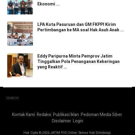
Ekonomi ...
LPA Kota Pasuruan dan GM FKPPI Kirim
Pertimbangan ke MA soal Hak Asuh Anak ...
Eddy Paripurna Minta Pemprov Jatim
Tinggalkan Pola Penanganan Kekeringan
yang Reaktif ...
SEARCH
Kontak Kami
Redaksi
Publikasi Iklan
Pedoman Media Siber
Disclaimer
Login
Hak Cipta © 2026 JATIM POS Online. Semua Hak Dilindungi.