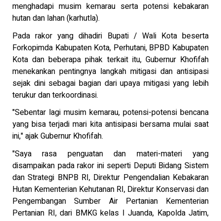
menghadapi musim kemarau serta potensi kebakaran
hutan dan lahan (karhutla).
Pada rakor yang dihadiri Bupati / Wali Kota beserta
Forkopimda Kabupaten Kota, Perhutani, BPBD Kabupaten
Kota dan beberapa pihak terkait itu, Gubernur Khofifah
menekankan pentingnya langkah mitigasi dan antisipasi
sejak dini sebagai bagian dari upaya mitigasi yang lebih
terukur dan terkoordinasi.
"Sebentar lagi musim kemarau, potensi-potensi bencana
yang bisa terjadi mari kita antisipasi bersama mulai saat
ini," ajak Gubernur Khofifah.
"Saya rasa penguatan dan materi-materi yang
disampaikan pada rakor ini seperti Deputi Bidang Sistem
dan Strategi BNPB RI, Direktur Pengendalian Kebakaran
Hutan Kementerian Kehutanan RI, Direktur Konservasi dan
Pengembangan Sumber Air Pertanian Kementerian
Pertanian RI, dari BMKG kelas I Juanda, Kapolda Jatim,