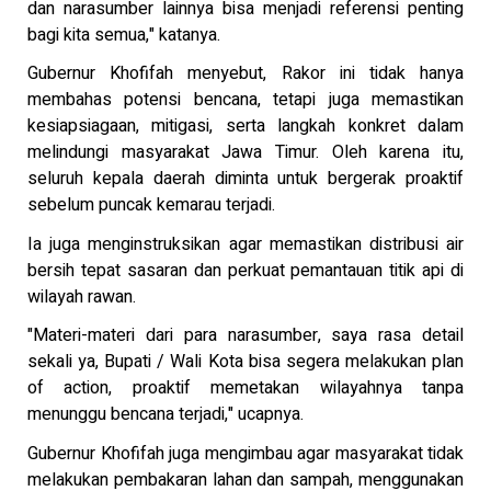
dan narasumber lainnya bisa menjadi referensi penting
bagi kita semua," katanya.
Gubernur Khofifah menyebut, Rakor ini tidak hanya
membahas potensi bencana, tetapi juga memastikan
kesiapsiagaan, mitigasi, serta langkah konkret dalam
melindungi masyarakat Jawa Timur. Oleh karena itu,
seluruh kepala daerah diminta untuk bergerak proaktif
sebelum puncak kemarau terjadi.
Ia juga menginstruksikan agar memastikan distribusi air
bersih tepat sasaran dan perkuat pemantauan titik api di
wilayah rawan.
"Materi-materi dari para narasumber, saya rasa detail
sekali ya, Bupati / Wali Kota bisa segera melakukan plan
of action, proaktif memetakan wilayahnya tanpa
menunggu bencana terjadi," ucapnya.
Gubernur Khofifah juga mengimbau agar masyarakat tidak
melakukan pembakaran lahan dan sampah, menggunakan