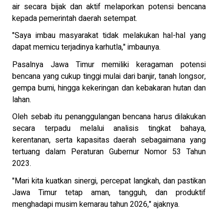
air secara bijak dan aktif melaporkan potensi bencana
kepada pemerintah daerah setempat.
"Saya imbau masyarakat tidak melakukan hal-hal yang
dapat memicu terjadinya karhutla," imbaunya.
Pasalnya Jawa Timur memiliki keragaman potensi
bencana yang cukup tinggi mulai dari banjir, tanah longsor,
gempa bumi, hingga kekeringan dan kebakaran hutan dan
lahan.
Oleh sebab itu penanggulangan bencana harus dilakukan
secara terpadu melalui analisis tingkat bahaya,
kerentanan, serta kapasitas daerah sebagaimana yang
tertuang dalam Peraturan Gubernur Nomor 53 Tahun
2023.
"Mari kita kuatkan sinergi, percepat langkah, dan pastikan
Jawa Timur tetap aman, tangguh, dan produktif
menghadapi musim kemarau tahun 2026," ajaknya.