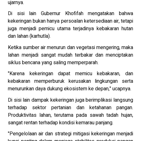
ujarnya.
Di sisi lain Gubernur Khofifah mengatakan bahwa
kekeringan bukan hanya persoalan ketersediaan air, tetapi
juga menjadi pemicu utama terjadinya kebakaran hutan
dan lahan (karhutla).
Ketika sumber air menurun dan vegetasi mengering, maka
lahan menjadi sangat mudah terbakar dan menciptakan
siklus bencana yang saling memperparah.
"Karena kekeringan dapat memicu kebakaran, dan
kebakaran memperburuk kerusakan lingkungan serta
menurunkan daya dukung ekosistem ke depan," ucapnya.
Di sisi lain dampak kekeringan juga berimplikasi langsung
terhadap sektor pertanian dan ketahanan pangan.
Produktivitas lahan, terutama pada sawah tadah hujan,
sangat rentan terhadap kondisi kemarau panjang.
"Pengelolaan air dan strategi mitigasi kekeringan menjadi