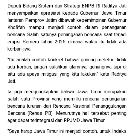
Deputi Bidang Sistem dan Strategi BNPB RI Raditya Jati
menyampaikan apresiasi kepada Gubernur Jawa Timur
lantaran Pemprov Jatim dibawah kepemimpinan Gubernur
Khofifah mampu menjadi contoh dalam penanganan
bencana. Salah satunya penanganan bencana saat terjadi
erupsi Semeru tahun 2025 dimana waktu itu tidak ada
korban jiwa.
"Itu adalah contoh konkret bahwa gunung meletus tidak
ada korban, jangan salahkan alamnya, gunungnya tapi di
situ ada upaya mitigasi yang kita lakukan" kata Raditya
Jati.
Ia juga mengungkapkan bahwa Jawa Timur merupakan
salah satu Provinsi yang memiliki rencana penanganan
bencana turunan dari Rencana Nasional Penanggulangan
Bencana (Renas PB). Menurutnya hal tersebut penting
agar dapat terintegrasi dari RPJMD Jawa Timur.
"Saya harap Jawa Timur ini menjadi contoh, untuk Indeks