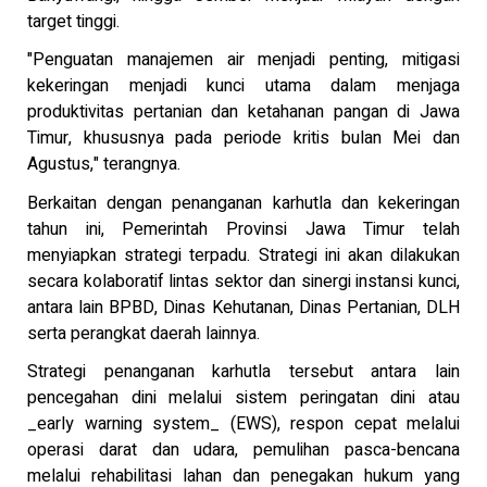
target tinggi.
"Penguatan manajemen air menjadi penting, mitigasi
kekeringan menjadi kunci utama dalam menjaga
produktivitas pertanian dan ketahanan pangan di Jawa
Timur, khususnya pada periode kritis bulan Mei dan
Agustus," terangnya.
Berkaitan dengan penanganan karhutla dan kekeringan
tahun ini, Pemerintah Provinsi Jawa Timur telah
menyiapkan strategi terpadu. Strategi ini akan dilakukan
secara kolaboratif lintas sektor dan sinergi instansi kunci,
antara lain BPBD, Dinas Kehutanan, Dinas Pertanian, DLH
serta perangkat daerah lainnya.
Strategi penanganan karhutla tersebut antara lain
pencegahan dini melalui sistem peringatan dini atau
_early warning system_ (EWS), respon cepat melalui
operasi darat dan udara, pemulihan pasca-bencana
melalui rehabilitasi lahan dan penegakan hukum yang