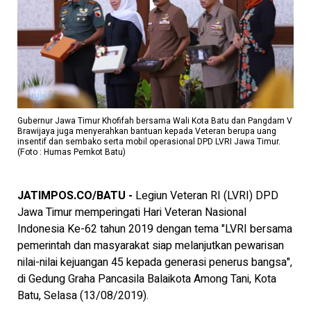
Gubernur Jawa Timur Khofifah bersama Wali Kota Batu dan Pangdam V
Brawijaya juga menyerahkan bantuan kepada Veteran berupa uang
insentif dan sembako serta mobil operasional DPD LVRI Jawa Timur.
(Foto : Humas Pemkot Batu)
JATIMPOS.CO/BATU -
Legiun Veteran RI (LVRI) DPD
Jawa Timur memperingati Hari Veteran Nasional
Indonesia Ke-62 tahun 2019 dengan tema "LVRI bersama
pemerintah dan masyarakat siap melanjutkan pewarisan
nilai-nilai kejuangan 45 kepada generasi penerus bangsa",
di Gedung Graha Pancasila Balaikota Among Tani, Kota
Batu, Selasa (13/08/2019).