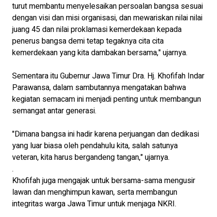
turut membantu menyelesaikan persoalan bangsa sesuai
dengan visi dan misi organisasi, dan mewariskan nilai nilai
juang 45 dan nilai proklamasi kemerdekaan kepada
penerus bangsa demi tetap tegaknya cita cita
kemerdekaan yang kita dambakan bersama," ujarnya.
Sementara itu Gubernur Jawa Timur Dra. Hj. Khofifah Indar
Parawansa, dalam sambutannya mengatakan bahwa
kegiatan semacam ini menjadi penting untuk membangun
semangat antar generasi.
"Dimana bangsa ini hadir karena perjuangan dan dedikasi
yang luar biasa oleh pendahulu kita, salah satunya
veteran, kita harus bergandeng tangan," ujarnya.
.
Khofifah juga mengajak untuk bersama-sama mengusir
lawan dan menghimpun kawan, serta membangun
integritas warga Jawa Timur untuk menjaga NKRI.