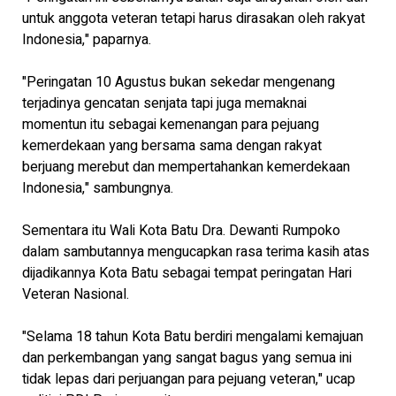
untuk anggota veteran tetapi harus dirasakan oleh rakyat
Indonesia," paparnya.
"Peringatan 10 Agustus bukan sekedar mengenang
terjadinya gencatan senjata tapi juga memaknai
momentun itu sebagai kemenangan para pejuang
kemerdekaan yang bersama sama dengan rakyat
berjuang merebut dan mempertahankan kemerdekaan
Indonesia," sambungnya.
Sementara itu Wali Kota Batu Dra. Dewanti Rumpoko
dalam sambutannya mengucapkan rasa terima kasih atas
dijadikannya Kota Batu sebagai tempat peringatan Hari
Veteran Nasional.
"Selama 18 tahun Kota Batu berdiri mengalami kemajuan
dan perkembangan yang sangat bagus yang semua ini
tidak lepas dari perjuangan para pejuang veteran," ucap