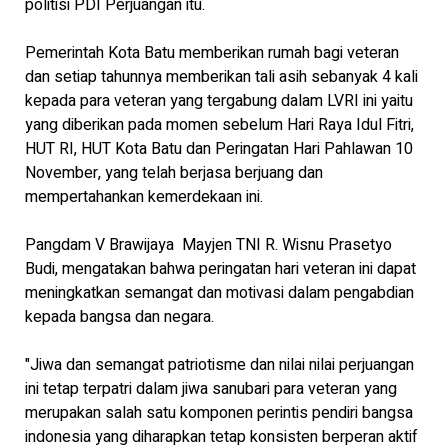
politisi PDI Perjuangan itu.
Pemerintah Kota Batu memberikan rumah bagi veteran
dan setiap tahunnya memberikan tali asih sebanyak 4 kali
kepada para veteran yang tergabung dalam LVRI ini yaitu
yang diberikan pada momen sebelum Hari Raya Idul Fitri,
HUT RI, HUT Kota Batu dan Peringatan Hari Pahlawan 10
November, yang telah berjasa berjuang dan
mempertahankan kemerdekaan ini.
Pangdam V Brawijaya Mayjen TNI R. Wisnu Prasetyo
Budi, mengatakan bahwa peringatan hari veteran ini dapat
meningkatkan semangat dan motivasi dalam pengabdian
kepada bangsa dan negara.
"Jiwa dan semangat patriotisme dan nilai nilai perjuangan
ini tetap terpatri dalam jiwa sanubari para veteran yang
merupakan salah satu komponen perintis pendiri bangsa
indonesia yang diharapkan tetap konsisten berperan aktif