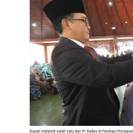
Bupati melantik salah satu dari 91 Kades di Pendopo Ronggos