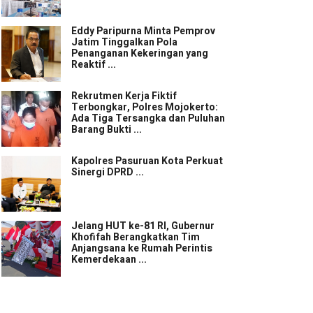
Eddy Paripurna Minta Pemprov
Jatim Tinggalkan Pola
Penanganan Kekeringan yang
Reaktif ...
Rekrutmen Kerja Fiktif
Terbongkar, Polres Mojokerto:
Ada Tiga Tersangka dan Puluhan
Barang Bukti ...
Kapolres Pasuruan Kota Perkuat
Sinergi DPRD ...
Jelang HUT ke-81 RI, Gubernur
Khofifah Berangkatkan Tim
Anjangsana ke Rumah Perintis
Kemerdekaan ...