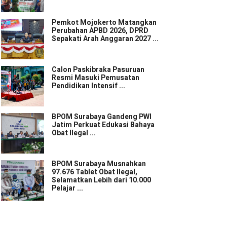
Pemkot Mojokerto Matangkan
Perubahan APBD 2026, DPRD
Sepakati Arah Anggaran 2027 ...
Calon Paskibraka Pasuruan
Resmi Masuki Pemusatan
Pendidikan Intensif ...
BPOM Surabaya Gandeng PWI
Jatim Perkuat Edukasi Bahaya
Obat Ilegal ...
BPOM Surabaya Musnahkan
97.676 Tablet Obat Ilegal,
Selamatkan Lebih dari 10.000
Pelajar ...