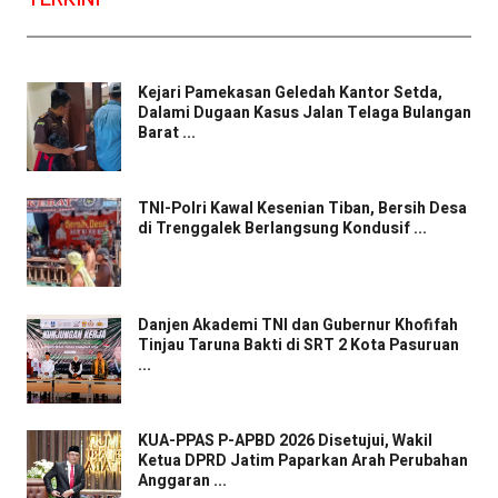
Kejari Pamekasan Geledah Kantor Setda,
Dalami Dugaan Kasus Jalan Telaga Bulangan
Barat ...
TNI-Polri Kawal Kesenian Tiban, Bersih Desa
di Trenggalek Berlangsung Kondusif ...
Danjen Akademi TNI dan Gubernur Khofifah
Tinjau Taruna Bakti di SRT 2 Kota Pasuruan
...
KUA-PPAS P-APBD 2026 Disetujui, Wakil
Ketua DPRD Jatim Paparkan Arah Perubahan
Anggaran ...