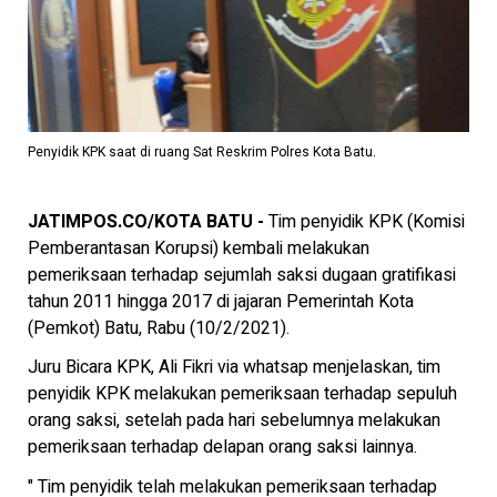
Penyidik KPK saat di ruang Sat Reskrim Polres Kota Batu.
JATIMPOS.CO/KOTA BATU -
Tim penyidik KPK (Komisi
Pemberantasan Korupsi) kembali melakukan
pemeriksaan terhadap sejumlah saksi dugaan gratifikasi
tahun 2011 hingga 2017 di jajaran Pemerintah Kota
(Pemkot) Batu, Rabu (10/2/2021).
Juru Bicara KPK, Ali Fikri via whatsap menjelaskan, tim
penyidik KPK melakukan pemeriksaan terhadap sepuluh
orang saksi, setelah pada hari sebelumnya melakukan
pemeriksaan terhadap delapan orang saksi lainnya.
" Tim penyidik telah melakukan pemeriksaan terhadap