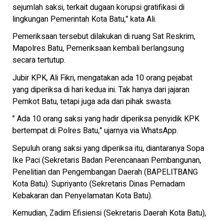
sejumlah saksi, terkait dugaan korupsi gratifikasi di
lingkungan Pemerintah Kota Batu," kata Ali.
Pemeriksaan tersebut dilakukan di ruang Sat Reskrim,
Mapolres Batu, Pemeriksaan kembali berlangsung
secara tertutup.
Jubir KPK, Ali Fikri, mengatakan ada 10 orang pejabat
yang diperiksa di hari kedua ini. Tak hanya dari jajaran
Pemkot Batu, tetapi juga ada dari pihak swasta.
" Ada 10 orang saksi yang hadir diperiksa penyidik KPK
bertempat di Polres Batu," ujarnya via WhatsApp.
Sepuluh orang saksi yang diperiksa itu, diantaranya Sopa
Ike Paci (Sekretaris Badan Perencanaan Pembangunan,
Penelitian dan Pengembangan Daerah (BAPELITBANG
Kota Batu). Supriyanto (Sekretaris Dinas Pemadam
Kebakaran dan Penyelamatan Kota Batu).
Kemudian, Zadim Efisiensi (Sekretaris Daerah Kota Batu),