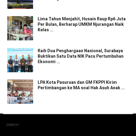
Lima Tahun Menjahit, Husain Raup Rp6 Juta
Per Bulan, Berharap UMKM Njurangan Naik
Kelas ...
Raih Dua Penghargaan Nasional, Surabaya
Buktikan Satu Data NIK Pacu Pertumbuhan
Ekonomi ...
LPA Kota Pasuruan dan GM FKPPI Kirim
Pertimbangan ke MA soal Hak Asuh Anak ...
SEARCH