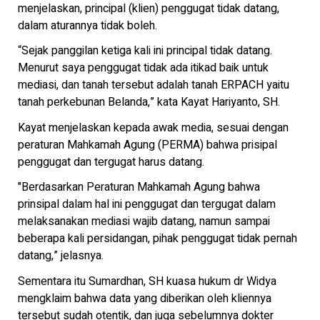
menjelaskan, principal (klien) penggugat tidak datang,
dalam aturannya tidak boleh.
“Sejak panggilan ketiga kali ini principal tidak datang.
Menurut saya penggugat tidak ada itikad baik untuk
mediasi, dan tanah tersebut adalah tanah ERPACH yaitu
tanah perkebunan Belanda,” kata Kayat Hariyanto, SH.
Kayat menjelaskan kepada awak media, sesuai dengan
peraturan Mahkamah Agung (PERMA) bahwa prisipal
penggugat dan tergugat harus datang.
"Berdasarkan Peraturan Mahkamah Agung bahwa
prinsipal dalam hal ini penggugat dan tergugat dalam
melaksanakan mediasi wajib datang, namun sampai
beberapa kali persidangan, pihak penggugat tidak pernah
datang,” jelasnya.
Sementara itu Sumardhan, SH kuasa hukum dr Widya
mengklaim bahwa data yang diberikan oleh kliennya
tersebut sudah otentik, dan juga sebelumnya dokter