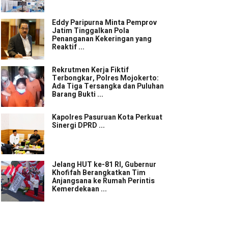
Eddy Paripurna Minta Pemprov
Jatim Tinggalkan Pola
Penanganan Kekeringan yang
Reaktif ...
Rekrutmen Kerja Fiktif
Terbongkar, Polres Mojokerto:
Ada Tiga Tersangka dan Puluhan
Barang Bukti ...
Kapolres Pasuruan Kota Perkuat
Sinergi DPRD ...
Jelang HUT ke-81 RI, Gubernur
Khofifah Berangkatkan Tim
Anjangsana ke Rumah Perintis
Kemerdekaan ...