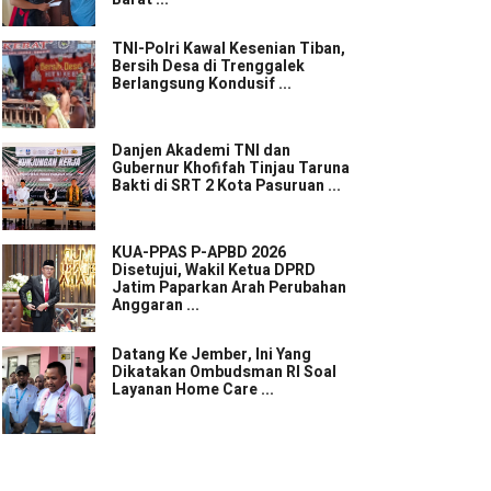
TNI-Polri Kawal Kesenian Tiban,
Bersih Desa di Trenggalek
Berlangsung Kondusif ...
Danjen Akademi TNI dan
Gubernur Khofifah Tinjau Taruna
Bakti di SRT 2 Kota Pasuruan ...
KUA-PPAS P-APBD 2026
Disetujui, Wakil Ketua DPRD
Jatim Paparkan Arah Perubahan
Anggaran ...
Datang Ke Jember, Ini Yang
Dikatakan Ombudsman RI Soal
Layanan Home Care ...