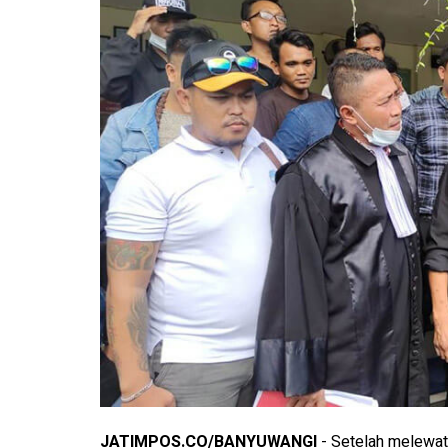
JATIMPOS.CO/BANYUWANGI
- Setelah melewat