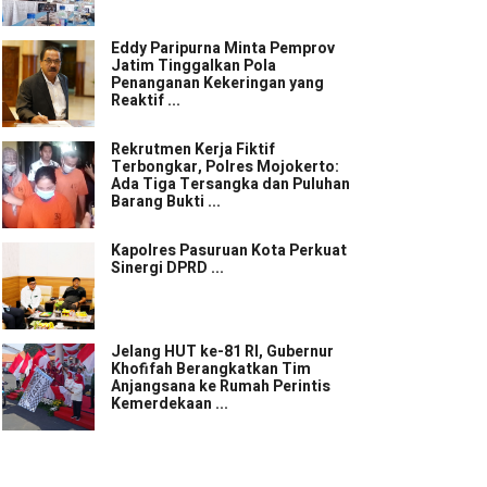
Eddy Paripurna Minta Pemprov
Jatim Tinggalkan Pola
Penanganan Kekeringan yang
Reaktif ...
Rekrutmen Kerja Fiktif
Terbongkar, Polres Mojokerto:
Ada Tiga Tersangka dan Puluhan
Barang Bukti ...
Kapolres Pasuruan Kota Perkuat
Sinergi DPRD ...
Jelang HUT ke-81 RI, Gubernur
Khofifah Berangkatkan Tim
Anjangsana ke Rumah Perintis
Kemerdekaan ...