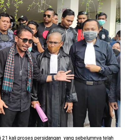
i 21 kali proses persidangan yang sebelumnya telah