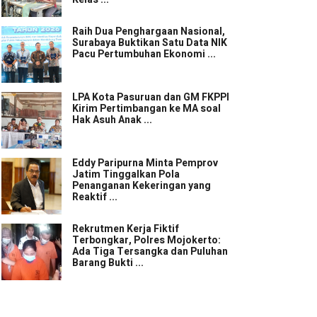
Raih Dua Penghargaan Nasional,
Surabaya Buktikan Satu Data NIK
Pacu Pertumbuhan Ekonomi ...
LPA Kota Pasuruan dan GM FKPPI
Kirim Pertimbangan ke MA soal
Hak Asuh Anak ...
Eddy Paripurna Minta Pemprov
Jatim Tinggalkan Pola
Penanganan Kekeringan yang
Reaktif ...
Rekrutmen Kerja Fiktif
Terbongkar, Polres Mojokerto:
Ada Tiga Tersangka dan Puluhan
Barang Bukti ...