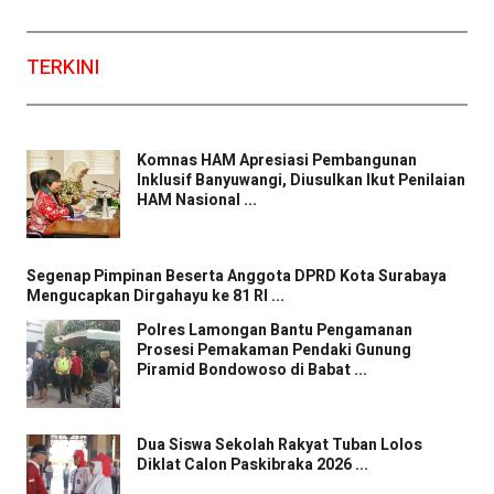
TERKINI
Komnas HAM Apresiasi Pembangunan
Inklusif Banyuwangi, Diusulkan Ikut Penilaian
HAM Nasional ...
Segenap Pimpinan Beserta Anggota DPRD Kota Surabaya
Mengucapkan Dirgahayu ke 81 RI ...
Polres Lamongan Bantu Pengamanan
Prosesi Pemakaman Pendaki Gunung
Piramid Bondowoso di Babat ...
Dua Siswa Sekolah Rakyat Tuban Lolos
Diklat Calon Paskibraka 2026 ...