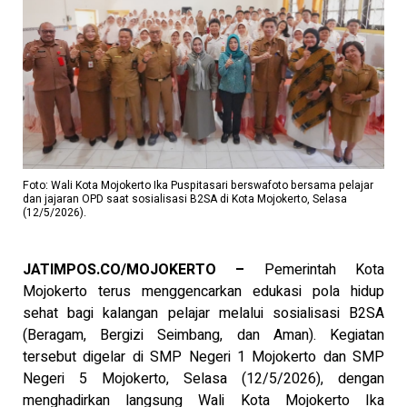
Foto: Wali Kota Mojokerto Ika Puspitasari berswafoto bersama pelajar
dan jajaran OPD saat sosialisasi B2SA di Kota Mojokerto, Selasa
(12/5/2026).
JATIMPOS.CO/MOJOKERTO –
Pemerintah Kota
Mojokerto terus menggencarkan edukasi pola hidup
sehat bagi kalangan pelajar melalui sosialisasi B2SA
(Beragam, Bergizi Seimbang, dan Aman). Kegiatan
tersebut digelar di SMP Negeri 1 Mojokerto dan SMP
Negeri 5 Mojokerto, Selasa (12/5/2026), dengan
menghadirkan langsung Wali Kota Mojokerto Ika