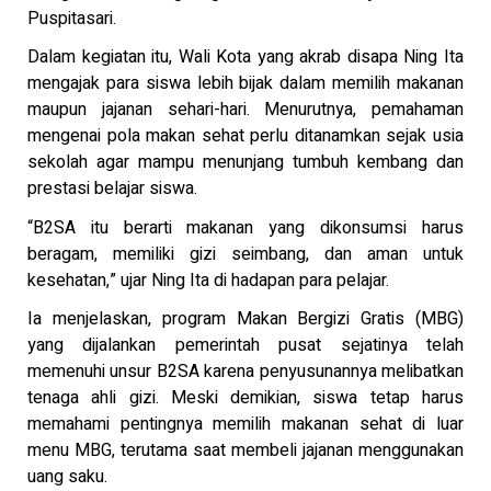
Puspitasari.
Dalam kegiatan itu, Wali Kota yang akrab disapa Ning Ita
mengajak para siswa lebih bijak dalam memilih makanan
maupun jajanan sehari-hari. Menurutnya, pemahaman
mengenai pola makan sehat perlu ditanamkan sejak usia
sekolah agar mampu menunjang tumbuh kembang dan
prestasi belajar siswa.
“B2SA itu berarti makanan yang dikonsumsi harus
beragam, memiliki gizi seimbang, dan aman untuk
kesehatan,” ujar Ning Ita di hadapan para pelajar.
Ia menjelaskan, program Makan Bergizi Gratis (MBG)
yang dijalankan pemerintah pusat sejatinya telah
memenuhi unsur B2SA karena penyusunannya melibatkan
tenaga ahli gizi. Meski demikian, siswa tetap harus
memahami pentingnya memilih makanan sehat di luar
menu MBG, terutama saat membeli jajanan menggunakan
uang saku.