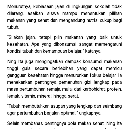
Menurutnya, kebiasaan jajan di lingkungan sekolah tidak
dilarang, asalkan siswa mampu menentukan pilihan
makanan yang sehat dan mengandung nutrisi cukup bagi
tubuh.
“Silakan jajan, tetapi pilih makanan yang baik untuk
kesehatan. Apa yang dikonsumsi sangat memengaruhi
kondisi tubuh dan kemampuan belajar,” katanya.
Ning Ita juga mengingatkan dampak konsumsi makanan
tinggi gula secara berlebihan yang dapat memicu
gangguan kesehatan hingga menurunkan fokus belajar. Ia
menekankan pentingnya pemenuhan gizi lengkap pada
masa pertumbuhan remaja, mulai dari karbohidrat, protein,
lemak, vitamin, mineral, hingga serat.
“Tubuh membutuhkan asupan yang lengkap dan seimbang
agar pertumbuhan berjalan optimal,” ungkapnya.
Selain membahas pentingnya pola makan sehat, Ning Ita