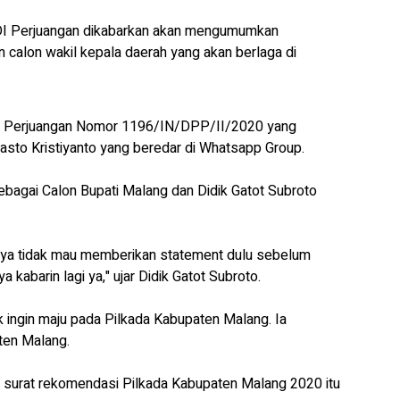
 Perjuangan dikabarkan akan mengumumkan
calon wakil kepala daerah yang akan berlaga di
I Perjuangan Nomor 1196/IN/DPP/II/2020 yang
asto Kristiyanto yang beredar di Whatsapp Group.
ebagai Calon Bupati Malang dan Didik Gatot Subroto
aya tidak mau memberikan statement dulu sebelum
 kabarin lagi ya," ujar Didik Gatot Subroto.
 ingin maju pada Pilkada Kabupaten Malang. Ia
ten Malang.
i surat rekomendasi Pilkada Kabupaten Malang 2020 itu