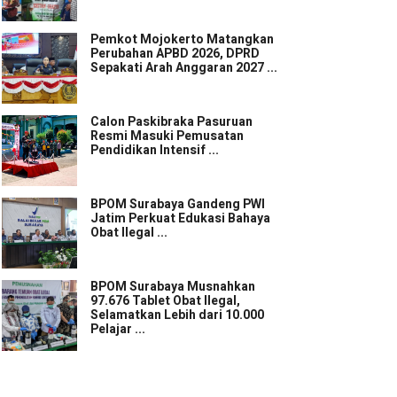
Pemkot Mojokerto Matangkan
Perubahan APBD 2026, DPRD
Sepakati Arah Anggaran 2027 ...
Calon Paskibraka Pasuruan
Resmi Masuki Pemusatan
Pendidikan Intensif ...
BPOM Surabaya Gandeng PWI
Jatim Perkuat Edukasi Bahaya
Obat Ilegal ...
BPOM Surabaya Musnahkan
97.676 Tablet Obat Ilegal,
Selamatkan Lebih dari 10.000
Pelajar ...