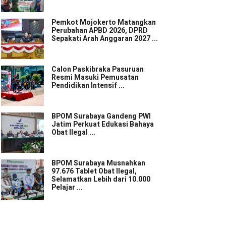
Pemkot Mojokerto Matangkan
Perubahan APBD 2026, DPRD
Sepakati Arah Anggaran 2027 ...
Calon Paskibraka Pasuruan
Resmi Masuki Pemusatan
Pendidikan Intensif ...
BPOM Surabaya Gandeng PWI
Jatim Perkuat Edukasi Bahaya
Obat Ilegal ...
BPOM Surabaya Musnahkan
97.676 Tablet Obat Ilegal,
Selamatkan Lebih dari 10.000
Pelajar ...