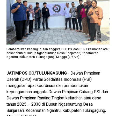
Pembentukan kepengurusan anggota DPC PSI dan DPRT kelurahan atau
desa tahun di Dusun Ngasbuntung Desa Banjarsari, Kecamatan
Ngantru, Kabupaten Tulungagung, Minggu (7/6/26).
JATIMPOS.CO/TULUNGAGUNG
- Dewan Pimpinan
Daerah (DPD) Partai Solidaritas Indonesia (PSI)
menggelar rapat koordinasi dan pembentukan
kepengurusan anggota Dewan Pimpinan Cabang PSI dan
Dewan Pimpinan Ranting Tingkat kelurahan atau desa
tahun 2025 – 2030 di Dusun Ngasbuntung Desa
Banjarsari, Kecamatan Ngantru, Kabupaten Tulungagung,