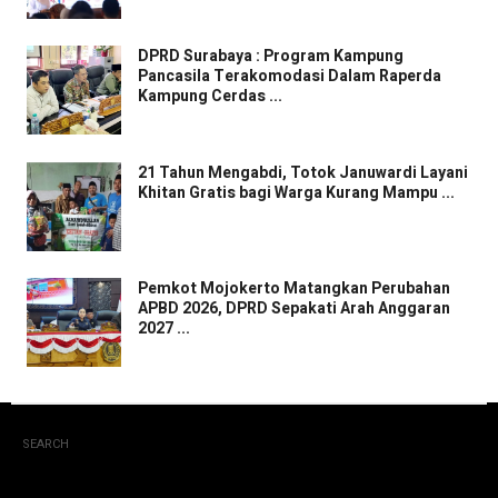
DPRD Surabaya : Program Kampung
Pancasila Terakomodasi Dalam Raperda
Kampung Cerdas ...
21 Tahun Mengabdi, Totok Januwardi Layani
Khitan Gratis bagi Warga Kurang Mampu ...
Pemkot Mojokerto Matangkan Perubahan
APBD 2026, DPRD Sepakati Arah Anggaran
2027 ...
SEARCH