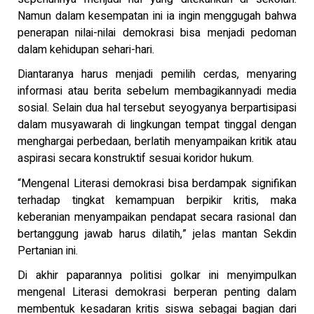
Namun dalam kesempatan ini ia ingin menggugah bahwa
penerapan nilai-nilai demokrasi bisa menjadi pedoman
dalam kehidupan sehari-hari.
Diantaranya harus menjadi pemilih cerdas, menyaring
informasi atau berita sebelum membagikannyadi media
sosial. Selain dua hal tersebut seyogyanya berpartisipasi
dalam musyawarah di lingkungan tempat tinggal dengan
menghargai perbedaan, berlatih menyampaikan kritik atau
aspirasi secara konstruktif sesuai koridor hukum.
“Mengenal Literasi demokrasi bisa berdampak signifikan
terhadap tingkat kemampuan berpikir kritis, maka
keberanian menyampaikan pendapat secara rasional dan
bertanggung jawab harus dilatih,” jelas mantan Sekdin
Pertanian ini.
Di akhir paparannya politisi golkar ini menyimpulkan
mengenal Literasi demokrasi berperan penting dalam
membentuk kesadaran kritis siswa sebagai bagian dari