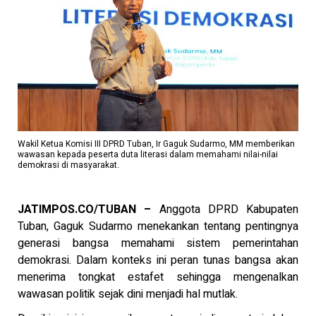
Wakil Ketua Komisi III DPRD Tuban, Ir Gaguk Sudarmo, MM memberikan
wawasan kepada peserta duta literasi dalam memahami nilai-nilai
demokrasi di masyarakat.
JATIMPOS.CO/TUBAN –
Anggota DPRD Kabupaten
Tuban, Gaguk Sudarmo menekankan tentang pentingnya
generasi bangsa memahami sistem pemerintahan
demokrasi. Dalam konteks ini peran tunas bangsa akan
menerima tongkat estafet sehingga mengenalkan
wawasan politik sejak dini menjadi hal mutlak.