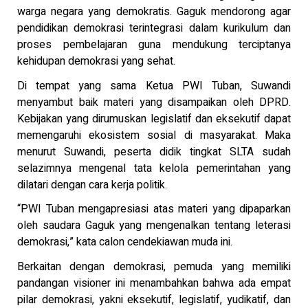
warga negara yang demokratis. Gaguk mendorong agar
pendidikan demokrasi terintegrasi dalam kurikulum dan
proses pembelajaran guna mendukung terciptanya
kehidupan demokrasi yang sehat.
Di tempat yang sama Ketua PWI Tuban, Suwandi
menyambut baik materi yang disampaikan oleh DPRD.
Kebijakan yang dirumuskan legislatif dan eksekutif dapat
memengaruhi ekosistem sosial di masyarakat. Maka
menurut Suwandi, peserta didik tingkat SLTA sudah
selazimnya mengenal tata kelola pemerintahan yang
dilatari dengan cara kerja politik.
“PWI Tuban mengapresiasi atas materi yang dipaparkan
oleh saudara Gaguk yang mengenalkan tentang leterasi
demokrasi,” kata calon cendekiawan muda ini.
Berkaitan dengan demokrasi, pemuda yang memiliki
pandangan visioner ini menambahkan bahwa ada empat
pilar demokrasi, yakni eksekutif, legislatif, yudikatif, dan