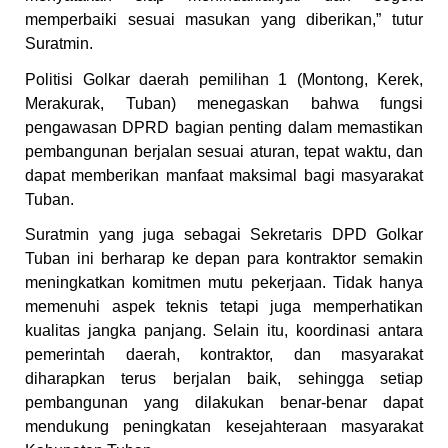
memperbaiki sesuai masukan yang diberikan,” tutur
Suratmin.
Politisi Golkar daerah pemilihan 1 (Montong, Kerek,
Merakurak, Tuban) menegaskan bahwa fungsi
pengawasan DPRD bagian penting dalam memastikan
pembangunan berjalan sesuai aturan, tepat waktu, dan
dapat memberikan manfaat maksimal bagi masyarakat
Tuban.
Suratmin yang juga sebagai Sekretaris DPD Golkar
Tuban ini berharap ke depan para kontraktor semakin
meningkatkan komitmen mutu pekerjaan. Tidak hanya
memenuhi aspek teknis tetapi juga memperhatikan
kualitas jangka panjang. Selain itu, koordinasi antara
pemerintah daerah, kontraktor, dan masyarakat
diharapkan terus berjalan baik, sehingga setiap
pembangunan yang dilakukan benar-benar dapat
mendukung peningkatan kesejahteraan masyarakat