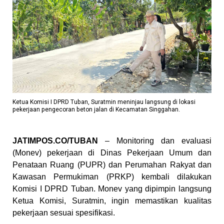
Ketua Komisi I DPRD Tuban, Suratmin meninjau langsung di lokasi
pekerjaan pengecoran beton jalan di Kecamatan Singgahan.
JATIMPOS.CO/TUBAN
– Monitoring dan evaluasi
(Monev) pekerjaan di Dinas Pekerjaan Umum dan
Penataan Ruang (PUPR) dan Perumahan Rakyat dan
Kawasan Permukiman (PRKP) kembali dilakukan
Komisi I DPRD Tuban. Monev yang dipimpin langsung
Ketua Komisi, Suratmin, ingin memastikan kualitas
pekerjaan sesuai spesifikasi.